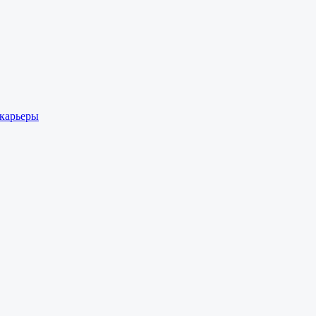
 карьеры