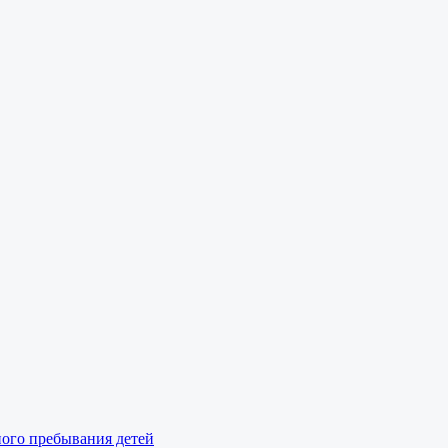
ного пребывания детей