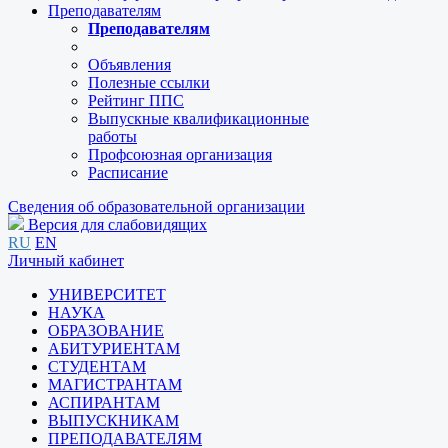
Преподавателям
Преподавателям
Объявления
Полезные ссылки
Рейтинг ППС
Выпускные квалификационные
работы
Профсоюзная организация
Расписание
Сведения об образовательной организации
Версия для слабовидящих
RU
EN
Личный кабинет
УНИВЕРСИТЕТ
НАУКА
ОБРАЗОВАНИЕ
АБИТУРИЕНТАМ
СТУДЕНТАМ
МАГИСТРАНТАМ
АСПИРАНТАМ
ВЫПУСКНИКАМ
ПРЕПОДАВАТЕЛЯМ