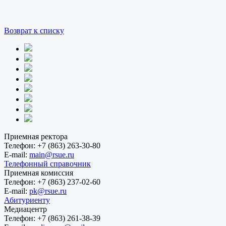
Возврат к списку
Приемная ректора
Телефон:
+7 (863) 263-30-80
E-mail:
main@rsue.ru
Телефонный справочник
Приемная комиссия
Телефон:
+7 (863) 237-02-60
E-mail:
pk@rsue.ru
Абитуриенту
Медиацентр
Телефон:
+7 (863) 261-38-39