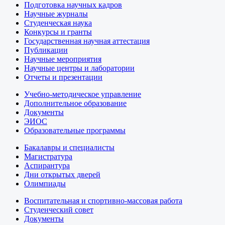
Подготовка научных кадров
Научные журналы
Студенческая наука
Конкурсы и гранты
Государственная научная аттестация
Публикации
Научные мероприятия
Научные центры и лаборатории
Отчеты и презентации
Учебно-методическое управление
Дополнительное образование
Документы
ЭИОС
Образовательные программы
Бакалавры и специалисты
Магистратура
Аспирантура
Дни открытых дверей
Олимпиады
Воспитательная и спортивно-массовая работа
Студенческий совет
Документы