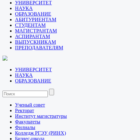
УНИВЕРСИТЕТ
НАУКА
ОБРАЗОВАНИЕ
АБИТУРИЕНТАМ
СТУДЕНТАМ
МАГИСТРАНТАМ
АСПИРАНТАМ
ВЫПУСКНИКАМ
ПРЕПОДАВАТЕЛЯМ
УНИВЕРСИТЕТ
НАУКА
ОБРАЗОВАНИЕ
Ученый совет
Ректорат
Институт магистратуры
Факультеты
Филиалы
Колледж РГЭУ (РИНХ)
Бизнес-школа