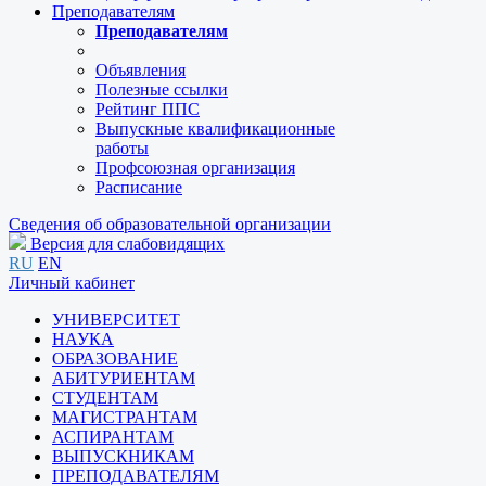
Преподавателям
Преподавателям
Объявления
Полезные ссылки
Рейтинг ППС
Выпускные квалификационные
работы
Профсоюзная организация
Расписание
Сведения об образовательной организации
Версия для слабовидящих
RU
EN
Личный кабинет
УНИВЕРСИТЕТ
НАУКА
ОБРАЗОВАНИЕ
АБИТУРИЕНТАМ
СТУДЕНТАМ
МАГИСТРАНТАМ
АСПИРАНТАМ
ВЫПУСКНИКАМ
ПРЕПОДАВАТЕЛЯМ