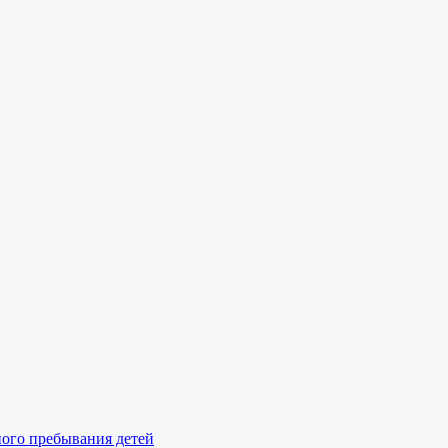
ного пребывания детей