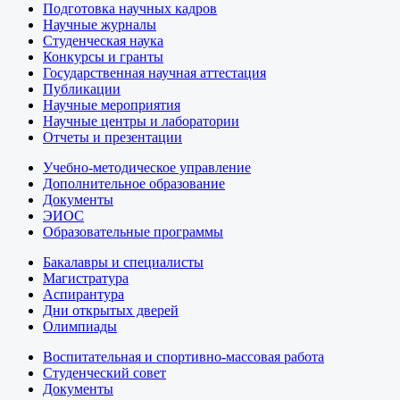
Подготовка научных кадров
Научные журналы
Студенческая наука
Конкурсы и гранты
Государственная научная аттестация
Публикации
Научные мероприятия
Научные центры и лаборатории
Отчеты и презентации
Учебно-методическое управление
Дополнительное образование
Документы
ЭИОС
Образовательные программы
Бакалавры и специалисты
Магистратура
Аспирантура
Дни открытых дверей
Олимпиады
Воспитательная и спортивно-массовая работа
Студенческий совет
Документы