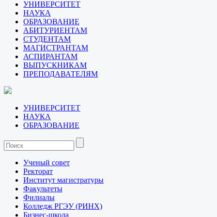
УНИВЕРСИТЕТ
НАУКА
ОБРАЗОВАНИЕ
АБИТУРИЕНТАМ
СТУДЕНТАМ
МАГИСТРАНТАМ
АСПИРАНТАМ
ВЫПУСКНИКАМ
ПРЕПОДАВАТЕЛЯМ
УНИВЕРСИТЕТ
НАУКА
ОБРАЗОВАНИЕ
Ученый совет
Ректорат
Институт магистратуры
Факультеты
Филиалы
Колледж РГЭУ (РИНХ)
Бизнес-школа