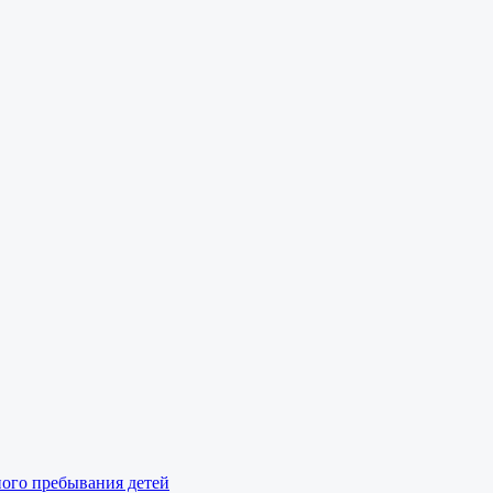
ного пребывания детей