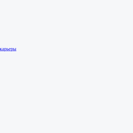
 карьеры