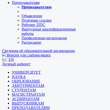
Преподавателям
Преподавателям
Объявления
Полезные ссылки
Рейтинг ППС
Выпускные квалификационные
работы
Профсоюзная организация
Расписание
Сведения об образовательной организации
Версия для слабовидящих
RU
EN
Личный кабинет
УНИВЕРСИТЕТ
НАУКА
ОБРАЗОВАНИЕ
АБИТУРИЕНТАМ
СТУДЕНТАМ
МАГИСТРАНТАМ
АСПИРАНТАМ
ВЫПУСКНИКАМ
ПРЕПОДАВАТЕЛЯМ