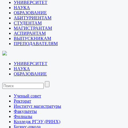
УНИВЕРСИТЕТ
НАУКА
ОБРАЗОВАНИЕ
АБИТУРИЕНТАМ
СТУДЕНТАМ
МАГИСТРАНТАМ
АСПИРАНТАМ
ВЫПУСКНИКАМ
ПРЕПОДАВАТЕЛЯМ
УНИВЕРСИТЕТ
НАУКА
ОБРАЗОВАНИЕ
Ученый совет
Ректорат
Институт магистратуры
Факультеты
Филиалы
Колледж РГЭУ (РИНХ)
Бизнес-школа