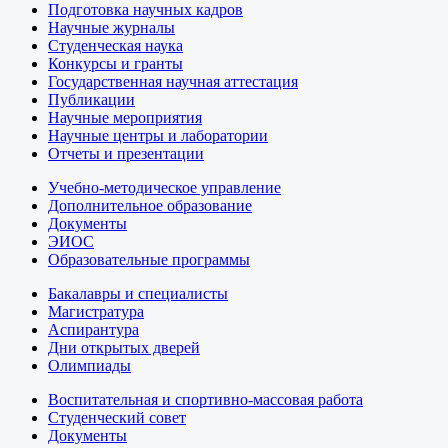
Подготовка научных кадров
Научные журналы
Студенческая наука
Конкурсы и гранты
Государственная научная аттестация
Публикации
Научные мероприятия
Научные центры и лаборатории
Отчеты и презентации
Учебно-методическое управление
Дополнительное образование
Документы
ЭИОС
Образовательные программы
Бакалавры и специалисты
Магистратура
Аспирантура
Дни открытых дверей
Олимпиады
Воспитательная и спортивно-массовая работа
Студенческий совет
Документы