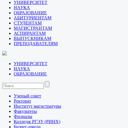
УНИВЕРСИТЕТ
НАУКА
ОБРАЗОВАНИЕ
АБИТУРИЕНТАМ
СТУДЕНТАМ
МАГИСТРАНТАМ
АСПИРАНТАМ
ВЫПУСКНИКАМ
ПРЕПОДАВАТЕЛЯМ
УНИВЕРСИТЕТ
НАУКА
ОБРАЗОВАНИЕ
Ученый совет
Ректорат
Институт магистратуры
Факультеты
Филиалы
Колледж РГЭУ (РИНХ)
Бизнес-школа