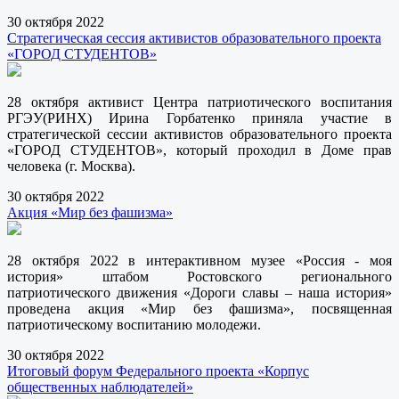
30 октября 2022
Стратегическая сессия активистов образовательного проекта
«ГОРОД СТУДЕНТОВ»
28 октября активист Центра патриотического воспитания
РГЭУ(РИНХ) Ирина Горбатенко приняла участие в
стратегической сессии активистов образовательного проекта
«ГОРОД СТУДЕНТОВ», который проходил в Доме прав
человека (г. Москва).
30 октября 2022
Акция «Мир без фашизма»
28 октября 2022 в интерактивном музее «Россия - моя
история» штабом Ростовского регионального
патриотического движения «Дороги славы – наша история»
проведена акция «Мир без фашизма», посвященная
патриотическому воспитанию молодежи.
30 октября 2022
Итоговый форум Федерального проекта «Корпус
общественных наблюдателей»