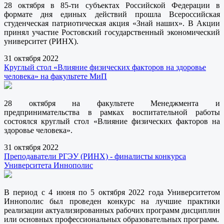
28 октября в 85-ти субъектах Российской Федерации в
формате дня единых действий прошла Всероссийская
студенческая патриотическая акция «Знай наших». В Акции
принял участие Ростовский государственный экономический
университет (РИНХ).
31 октября 2022
Круглый стол «Влияние физических факторов на здоровье
человека» на факультете МиП
28 октября на факультете Менеджмента и
предпринимательства в рамках воспитательной работы
состоялся круглый стол «Влияние физических факторов на
здоровье человека».
31 октября 2022
Преподаватели РГЭУ (РИНХ) - финалисты конкурса
Университета Иннополис
В период с 4 июня по 5 октября 2022 года Университетом
Иннополис был проведен конкурс на лучшие практики
реализации актуализированных рабочих программ дисциплин
или основных профессиональных образовательных программ.