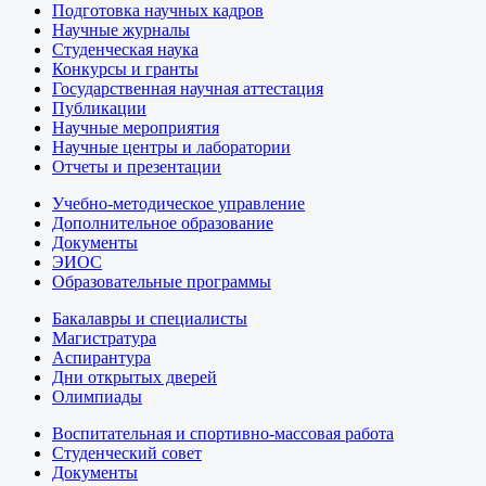
Подготовка научных кадров
Научные журналы
Студенческая наука
Конкурсы и гранты
Государственная научная аттестация
Публикации
Научные мероприятия
Научные центры и лаборатории
Отчеты и презентации
Учебно-методическое управление
Дополнительное образование
Документы
ЭИОС
Образовательные программы
Бакалавры и специалисты
Магистратура
Аспирантура
Дни открытых дверей
Олимпиады
Воспитательная и спортивно-массовая работа
Студенческий совет
Документы