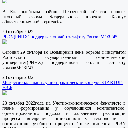
В Колышлейском районе Пензенской области прошел
итоговый форум Федерального проекта «Корпус
общественных наблюдателей».
29 октября 2022
РГЭУ(РИНХ) поддержал онлайн эстафету #вызовМОЗГ45
Сегодня 29 октября во Всемирный день борьбы с инсультом
Ростовский государственный экономический
университет(РИНХ) поддерживает онлайн эстафету
#вызовМОЗГ45.
28 октября 2022
Межрегиональный научно-практический конкурс STARTUP-
УЭФ
28 октября 2022года на Учетно-экономическом факультете в
плане формирования у обучающихся компетентсно-
ориентированного подхода и дальнейшей реализации
процесса внедрения инновационных технологий в
организацию учебного процесса Точке кипения РГЭУ