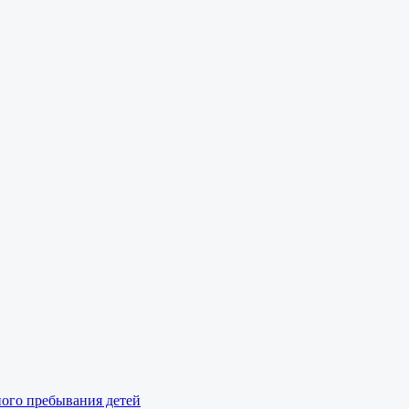
ного пребывания детей