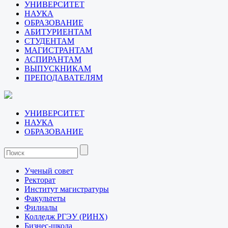
УНИВЕРСИТЕТ
НАУКА
ОБРАЗОВАНИЕ
АБИТУРИЕНТАМ
СТУДЕНТАМ
МАГИСТРАНТАМ
АСПИРАНТАМ
ВЫПУСКНИКАМ
ПРЕПОДАВАТЕЛЯМ
УНИВЕРСИТЕТ
НАУКА
ОБРАЗОВАНИЕ
Ученый совет
Ректорат
Институт магистратуры
Факультеты
Филиалы
Колледж РГЭУ (РИНХ)
Бизнес-школа