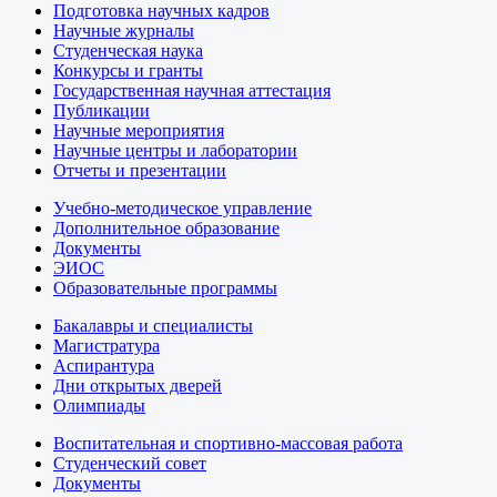
Подготовка научных кадров
Научные журналы
Студенческая наука
Конкурсы и гранты
Государственная научная аттестация
Публикации
Научные мероприятия
Научные центры и лаборатории
Отчеты и презентации
Учебно-методическое управление
Дополнительное образование
Документы
ЭИОС
Образовательные программы
Бакалавры и специалисты
Магистратура
Аспирантура
Дни открытых дверей
Олимпиады
Воспитательная и спортивно-массовая работа
Студенческий совет
Документы