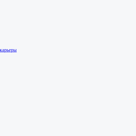
 карьеры