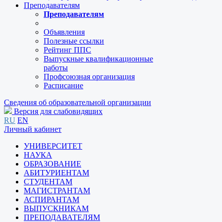
Преподавателям
Преподавателям
Объявления
Полезные ссылки
Рейтинг ППС
Выпускные квалификационные
работы
Профсоюзная организация
Расписание
Сведения об образовательной организации
Версия для слабовидящих
RU
EN
Личный кабинет
УНИВЕРСИТЕТ
НАУКА
ОБРАЗОВАНИЕ
АБИТУРИЕНТАМ
СТУДЕНТАМ
МАГИСТРАНТАМ
АСПИРАНТАМ
ВЫПУСКНИКАМ
ПРЕПОДАВАТЕЛЯМ