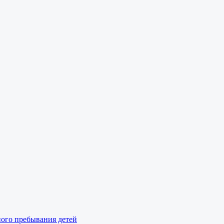
ного пребывания детей