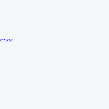
 карьеры