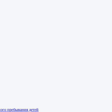
ного пребывания детей