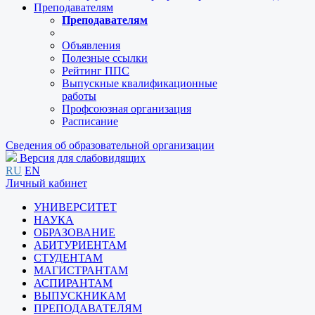
Преподавателям
Преподавателям
Объявления
Полезные ссылки
Рейтинг ППС
Выпускные квалификационные
работы
Профсоюзная организация
Расписание
Сведения об образовательной организации
Версия для слабовидящих
RU
EN
Личный кабинет
УНИВЕРСИТЕТ
НАУКА
ОБРАЗОВАНИЕ
АБИТУРИЕНТАМ
СТУДЕНТАМ
МАГИСТРАНТАМ
АСПИРАНТАМ
ВЫПУСКНИКАМ
ПРЕПОДАВАТЕЛЯМ