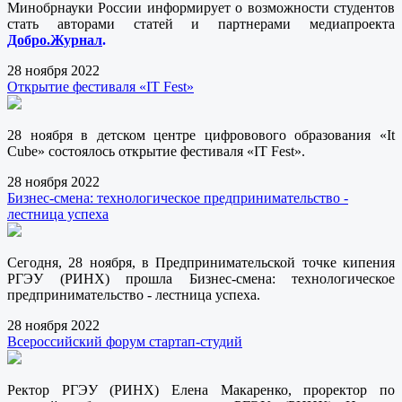
Минобрнауки России информирует о возможности студентов
стать авторами статей и партнерами медиапроекта
Добро.Журнал
.
28 ноября 2022
Открытие фестиваля «IT Fest»
28 ноября в детском центре цифровового образования «It
Cube» состоялось открытие фестиваля «IT Fest».
28 ноября 2022
Бизнес-смена: технологическое предпринимательство -
лестница успеха
Сегодня, 28 ноября, в Предпринимательской точке кипения
РГЭУ (РИНХ) прошла Бизнес-смена: технологическое
предпринимательство - лестница успеха.
28 ноября 2022
Всероссийский форум стартап-студий
Ректор РГЭУ (РИНХ) Елена Макаренко, проректор по