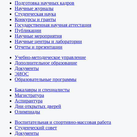
Подготовка научных кадров
Научные журналы
Студенческая наука
Конкурсы и гранты
Государственная научная аттестация
Публикации
Научные мероприятия
Научные центры и лаборатории
Отчеты и презентации
Учебно-методическое управление
Дополнительное образование
Документы
ЭИОС
Образовательные программы
Бакалавры и специалисты
Магистратура
Аспирантура
Дни открытых дверей
Олимпиады
Воспитательная и спортивно-массовая работа
Студенческий совет
Документы