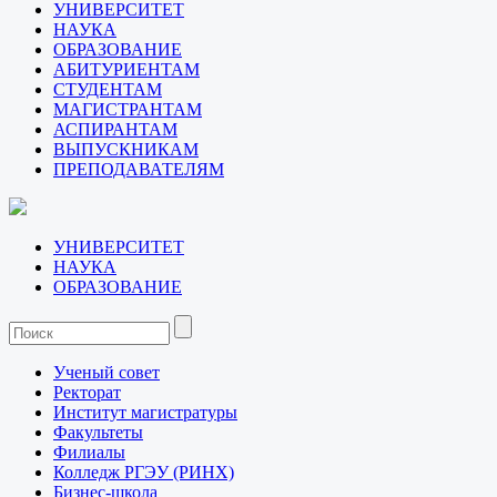
УНИВЕРСИТЕТ
НАУКА
ОБРАЗОВАНИЕ
АБИТУРИЕНТАМ
СТУДЕНТАМ
МАГИСТРАНТАМ
АСПИРАНТАМ
ВЫПУСКНИКАМ
ПРЕПОДАВАТЕЛЯМ
УНИВЕРСИТЕТ
НАУКА
ОБРАЗОВАНИЕ
Ученый совет
Ректорат
Институт магистратуры
Факультеты
Филиалы
Колледж РГЭУ (РИНХ)
Бизнес-школа