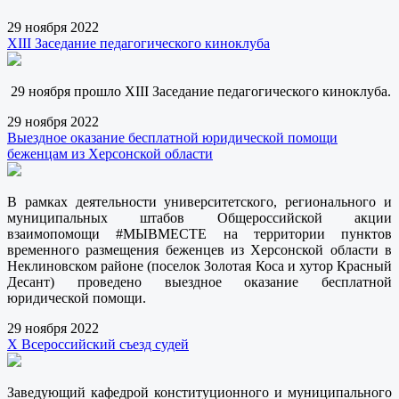
29 ноября 2022
XIII Заседание педагогического киноклуба
29 ноября прошло XIII Заседание педагогического киноклуба.
29 ноября 2022
Выездное оказание бесплатной юридической помощи
беженцам из Херсонской области
В рамках деятельности университетского, регионального и
муниципальных штабов Общероссийской акции
взаимопомощи #МЫВМЕСТЕ на территории пунктов
временного размещения беженцев из Херсонской области в
Неклиновском районе (поселок Золотая Коса и хутор Красный
Десант) проведено выездное оказание бесплатной
юридической помощи.
29 ноября 2022
Х Всероссийский съезд судей
Заведующий кафедрой конституционного и муниципального