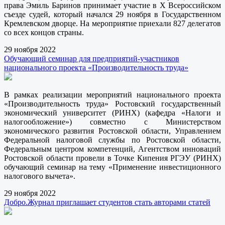
права Эмиль Баринов принимает участие в Х Всероссийском
съезде судей, который начался 29 ноября в Государственном
Кремлевском дворце. На мероприятие приехали 827 делегатов
со всех концов страны.
29 ноября 2022
Обучающий семинар для предприятий-участников
национального проекта «Производительность труда»
В рамках реализации мероприятий национального проекта
«Производительность труда» Ростовский государственный
экономический университет (РИНХ) (кафедра «Налоги и
налогообложение») совместно с Министерством
экономического развития Ростовской области, Управлением
Федеральной налоговой службы по Ростовской области,
Федеральным центром компетенций, Агентством инноваций
Ростовской области провели в Точке Кипения РГЭУ (РИНХ)
обучающий семинар на тему «Применение инвестиционного
налогового вычета».
29 ноября 2022
Добро.Журнал приглашает студентов стать авторами статей