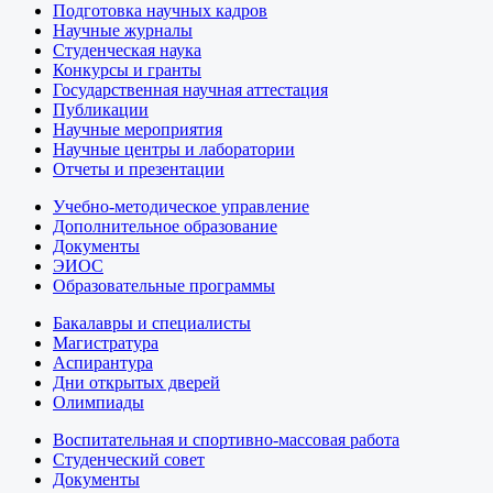
Подготовка научных кадров
Научные журналы
Студенческая наука
Конкурсы и гранты
Государственная научная аттестация
Публикации
Научные мероприятия
Научные центры и лаборатории
Отчеты и презентации
Учебно-методическое управление
Дополнительное образование
Документы
ЭИОС
Образовательные программы
Бакалавры и специалисты
Магистратура
Аспирантура
Дни открытых дверей
Олимпиады
Воспитательная и спортивно-массовая работа
Студенческий совет
Документы