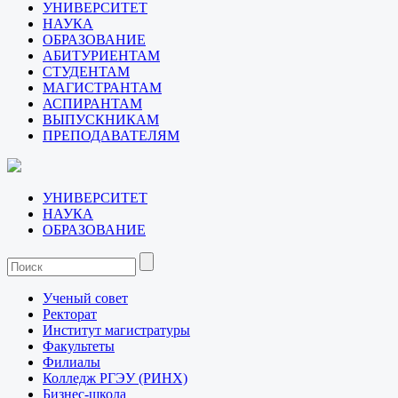
УНИВЕРСИТЕТ
НАУКА
ОБРАЗОВАНИЕ
АБИТУРИЕНТАМ
СТУДЕНТАМ
МАГИСТРАНТАМ
АСПИРАНТАМ
ВЫПУСКНИКАМ
ПРЕПОДАВАТЕЛЯМ
УНИВЕРСИТЕТ
НАУКА
ОБРАЗОВАНИЕ
Ученый совет
Ректорат
Институт магистратуры
Факультеты
Филиалы
Колледж РГЭУ (РИНХ)
Бизнес-школа