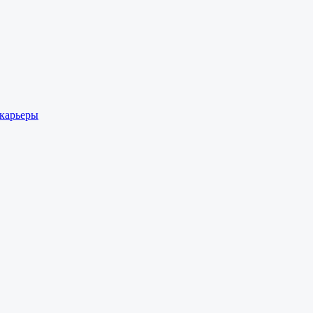
 карьеры