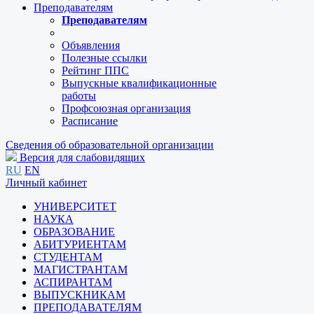
Преподавателям
Преподавателям
Объявления
Полезные ссылки
Рейтинг ППС
Выпускные квалификационные
работы
Профсоюзная организация
Расписание
Сведения об образовательной организации
Версия для слабовидящих
RU
EN
Личный кабинет
УНИВЕРСИТЕТ
НАУКА
ОБРАЗОВАНИЕ
АБИТУРИЕНТАМ
СТУДЕНТАМ
МАГИСТРАНТАМ
АСПИРАНТАМ
ВЫПУСКНИКАМ
ПРЕПОДАВАТЕЛЯМ