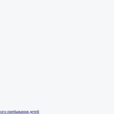
ного пребывания детей