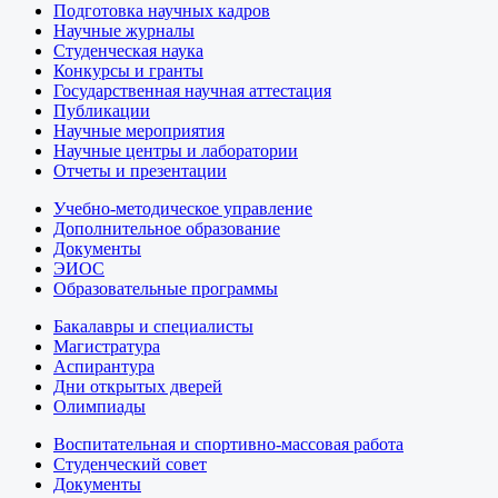
Подготовка научных кадров
Научные журналы
Студенческая наука
Конкурсы и гранты
Государственная научная аттестация
Публикации
Научные мероприятия
Научные центры и лаборатории
Отчеты и презентации
Учебно-методическое управление
Дополнительное образование
Документы
ЭИОС
Образовательные программы
Бакалавры и специалисты
Магистратура
Аспирантура
Дни открытых дверей
Олимпиады
Воспитательная и спортивно-массовая работа
Студенческий совет
Документы