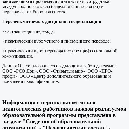
занимающихся проблемами лингвистики, сотрудника
международного отдела (отдела внешних связей) и
переводческих бюро и агентств.
Перечень читаемых дисциплин специализации:
• частная теория перевода;
• практический курс устного и письменного перевода;
• практический курс перевода в сфере профессиональной
коммуникации.
Данная ОП согласована со следующими работодателями:
ООО «РСО Дон», ООО «Открытый мир», ООО «ПРО-
профи», ООО «Центр дополнительного образования и
повышения квалификации».
Информация о персональном составе
педагогических работников каждой реализуемой
образовательной программы представлена в
разделе "Сведения об образовательной
организации" - "Педагогический состав" -