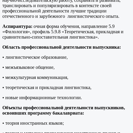
научно-исследовательскую работу, сохранять и развивать,
транслировать и популяризировать в контексте своей
профессиональной деятельности лучшие традиции
отечественного и зарубежного лингвистического опыта.
Аспирантура:
очная форма обучения, направление 5.9
«Филология», профиль 5.9.8 «Теоретическая, прикладная и
сравнительно-сопоставительная лингвистика».
Область профессиональной деятельности выпускника:
• лингвистическое образование,
• межъязыковое общение,
• межкультурная коммуникация,
• теоретическая и прикладная лингвистика,
• новые информационные технологии.
Объекты профессиональной деятельности выпускников,
освоивших программу бакалавриата:
• теория иностранных языков;