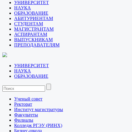
УНИВЕРСИТЕТ
НАУКА
ОБРАЗОВАНИЕ
АБИТУРИЕНТАМ
СТУДЕНТАМ
МАГИСТРАНТАМ
АСПИРАНТАМ
ВЫПУСКНИКАМ
ПРЕПОДАВАТЕЛЯМ
УНИВЕРСИТЕТ
НАУКА
ОБРАЗОВАНИЕ
Ученый совет
Ректорат
Институт магистратуры
Факультеты
Филиалы
Колледж РГЭУ (РИНХ)
Бизнес-школа