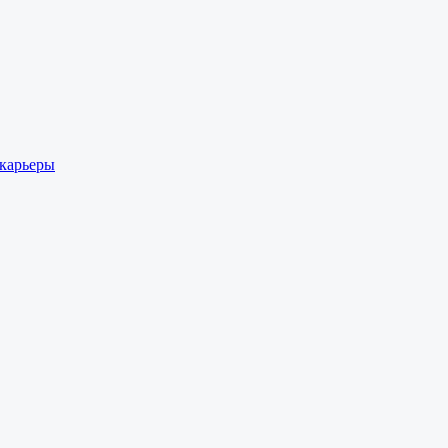
 карьеры