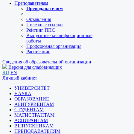
Преподавателям
Преподавателям
Объявления
Полезные ссылки
Рейтинг ППС
Выпускные квалификационные
работы
Профсоюзная организация
Расписание
Сведения об образовательной организации
Версия для слабовидящих
RU
EN
Личный кабинет
УНИВЕРСИТЕТ
НАУКА
ОБРАЗОВАНИЕ
АБИТУРИЕНТАМ
СТУДЕНТАМ
МАГИСТРАНТАМ
АСПИРАНТАМ
ВЫПУСКНИКАМ
ПРЕПОДАВАТЕЛЯМ