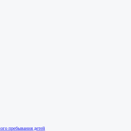
ного пребывания детей