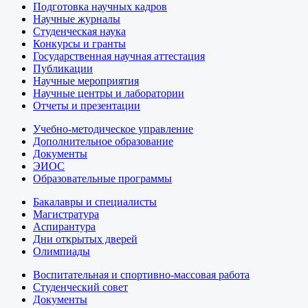
Подготовка научных кадров
Научные журналы
Студенческая наука
Конкурсы и гранты
Государственная научная аттестация
Публикации
Научные мероприятия
Научные центры и лаборатории
Отчеты и презентации
Учебно-методическое управление
Дополнительное образование
Документы
ЭИОС
Образовательные программы
Бакалавры и специалисты
Магистратура
Аспирантура
Дни открытых дверей
Олимпиады
Воспитательная и спортивно-массовая работа
Студенческий совет
Документы