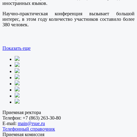
иностранных языков.
Научно-практическая конференция вызывает большой
интерес, в этом году количество участников составило более
380 человек.
Показать еще
Приемная ректора
Телефон:
+7 (863) 263-30-80
E-mail:
main@rsue.ru
Телефонный справочник
Приемная комиссия