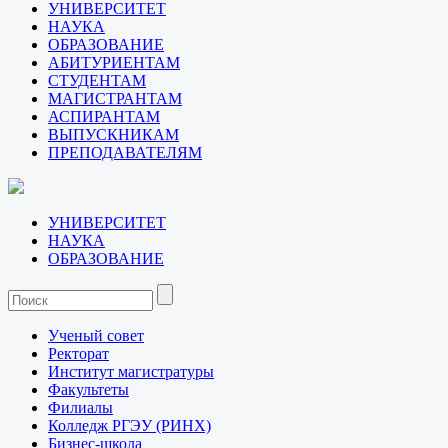
УНИВЕРСИТЕТ
НАУКА
ОБРАЗОВАНИЕ
АБИТУРИЕНТАМ
СТУДЕНТАМ
МАГИСТРАНТАМ
АСПИРАНТАМ
ВЫПУСКНИКАМ
ПРЕПОДАВАТЕЛЯМ
УНИВЕРСИТЕТ
НАУКА
ОБРАЗОВАНИЕ
Ученый совет
Ректорат
Институт магистратуры
Факультеты
Филиалы
Колледж РГЭУ (РИНХ)
Бизнес-школа