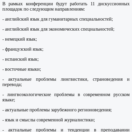
В рамках конференции будут работать 11 дискуссионных
площадок по следующим направлениям:
- английский язык для гуманитарных специальностей;
- английский язык для экономических специальностей;
- немецкий язык;
- французский язык;
- испанский язык;
- восточные языки;
- актуальные проблемы лингвистики, страноведения и
перевода;
- лингвоэкологические проблемы в современном русском
языке;
- актуальные проблемы зарубежного регионоведения;
- язык и смыслы современной журналистики;
- актуальные проблемы и тенденции в преподавании