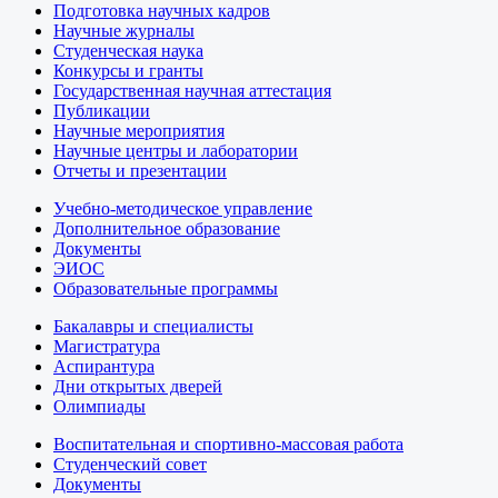
Подготовка научных кадров
Научные журналы
Студенческая наука
Конкурсы и гранты
Государственная научная аттестация
Публикации
Научные мероприятия
Научные центры и лаборатории
Отчеты и презентации
Учебно-методическое управление
Дополнительное образование
Документы
ЭИОС
Образовательные программы
Бакалавры и специалисты
Магистратура
Аспирантура
Дни открытых дверей
Олимпиады
Воспитательная и спортивно-массовая работа
Студенческий совет
Документы