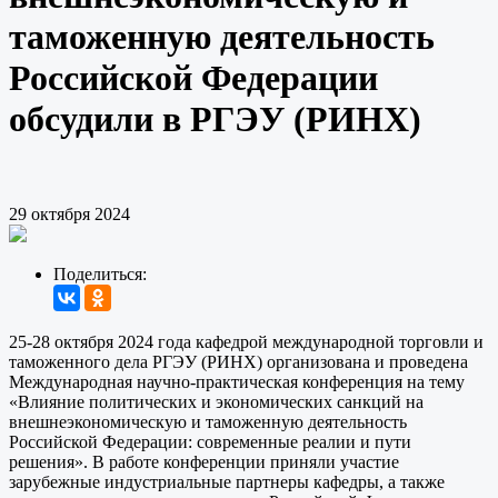
таможенную деятельность
Российской Федерации
обсудили в РГЭУ (РИНХ)
29 октября 2024
Поделиться:
25-28 октября 2024 года кафедрой международной торговли и
таможенного дела РГЭУ (РИНХ) организована и проведена
Международная научно-практическая конференция на тему
«Влияние политических и экономических санкций на
внешнеэкономическую и таможенную деятельность
Российской Федерации: современные реалии и пути
решения». В работе конференции приняли участие
зарубежные индустриальные партнеры кафедры, а также