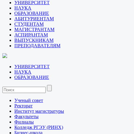
УНИВЕРСИТЕТ
НАУКА
ОБРАЗОВАНИЕ
АБИТУРИЕНТАМ
СТУДЕНТАМ
МАГИСТРАНТАМ
АСПИРАНТАМ
ВЫПУСКНИКАМ
ПРЕПОДАВАТЕЛЯМ
УНИВЕРСИТЕТ
НАУКА
ОБРАЗОВАНИЕ
Ученый совет
Ректорат
Институт магистратуры
Факультеты
Филиалы
Колледж РГЭУ (РИНХ)
Бизнес-школа