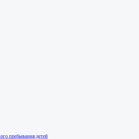
ного пребывания детей