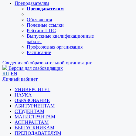
Преподавателям
Преподавателям
Объявления
Полезные ссылки
Рейтинг ППС
Выпускные квалификационные
работы
Профсоюзная организация
Расписание
Сведения об образовательной организации
Версия для слабовидящих
RU
EN
Личный кабинет
УНИВЕРСИТЕТ
НАУКА
ОБРАЗОВАНИЕ
АБИТУРИЕНТАМ
СТУДЕНТАМ
МАГИСТРАНТАМ
АСПИРАНТАМ
ВЫПУСКНИКАМ
ПРЕПОДАВАТЕЛЯМ