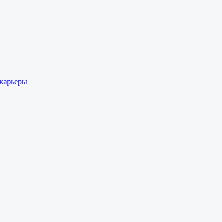
 карьеры