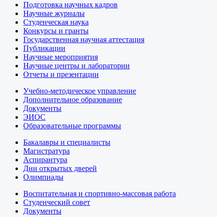
Подготовка научных кадров
Научные журналы
Студенческая наука
Конкурсы и гранты
Государственная научная аттестация
Публикации
Научные мероприятия
Научные центры и лаборатории
Отчеты и презентации
Учебно-методическое управление
Дополнительное образование
Документы
ЭИОС
Образовательные программы
Бакалавры и специалисты
Магистратура
Аспирантура
Дни открытых дверей
Олимпиады
Воспитательная и спортивно-массовая работа
Студенческий совет
Документы