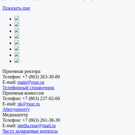
Показать еще
Приемная ректора
Телефон:
+7 (863) 263-30-80
E-mail:
main@rsue.ru
Телефонный справочник
Приемная комиссия
Телефон:
+7 (863) 237-02-60
E-mail:
pk@rsue.ru
Абитуриенту
Медиацентр
Телефон:
+7 (863) 261-38-39
E-mail:
media.rsue@mail.ru
Часто задаваемые вопросы