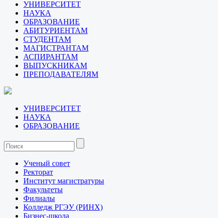
УНИВЕРСИТЕТ
НАУКА
ОБРАЗОВАНИЕ
АБИТУРИЕНТАМ
СТУДЕНТАМ
МАГИСТРАНТАМ
АСПИРАНТАМ
ВЫПУСКНИКАМ
ПРЕПОДАВАТЕЛЯМ
УНИВЕРСИТЕТ
НАУКА
ОБРАЗОВАНИЕ
Ученый совет
Ректорат
Институт магистратуры
Факультеты
Филиалы
Колледж РГЭУ (РИНХ)
Бизнес-школа