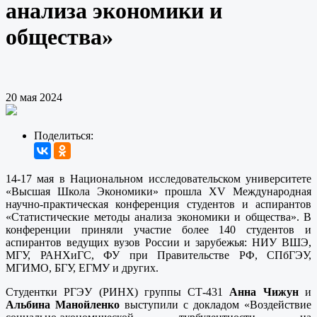
анализа экономики и
общества»
20 мая 2024
Поделиться:
14-17 мая в Национальном исследовательском университете
«Высшая Школа Экономики» прошла XV Международная
научно-практическая конференция студентов и аспирантов
«Статистические методы анализа экономики и общества». В
конференции приняли участие более 140 студентов и
аспирантов ведущих вузов России и зарубежья: НИУ ВШЭ,
МГУ, РАНХиГС, ФУ при Правительстве РФ, СПбГЭУ,
МГИМО, БГУ, ЕГМУ и других.
Студентки РГЭУ (РИНХ) группы СТ-431
Анна Чижун
и
Альбина Манойленко
выступили с докладом «Воздействие