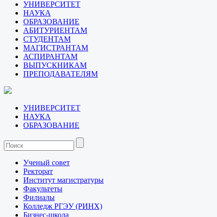
УНИВЕРСИТЕТ
НАУКА
ОБРАЗОВАНИЕ
АБИТУРИЕНТАМ
СТУДЕНТАМ
МАГИСТРАНТАМ
АСПИРАНТАМ
ВЫПУСКНИКАМ
ПРЕПОДАВАТЕЛЯМ
УНИВЕРСИТЕТ
НАУКА
ОБРАЗОВАНИЕ
Ученый совет
Ректорат
Институт магистратуры
Факультеты
Филиалы
Колледж РГЭУ (РИНХ)
Бизнес-школа