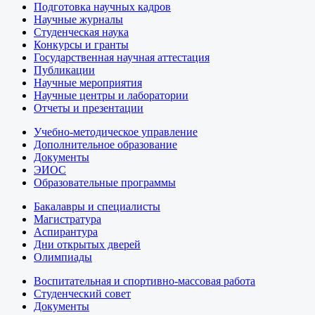
Подготовка научных кадров
Научные журналы
Студенческая наука
Конкурсы и гранты
Государственная научная аттестация
Публикации
Научные мероприятия
Научные центры и лаборатории
Отчеты и презентации
Учебно-методическое управление
Дополнительное образование
Документы
ЭИОС
Образовательные программы
Бакалавры и специалисты
Магистратура
Аспирантура
Дни открытых дверей
Олимпиады
Воспитательная и спортивно-массовая работа
Студенческий совет
Документы