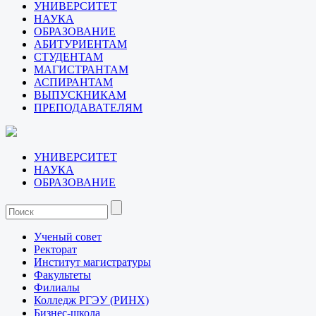
УНИВЕРСИТЕТ
НАУКА
ОБРАЗОВАНИЕ
АБИТУРИЕНТАМ
СТУДЕНТАМ
МАГИСТРАНТАМ
АСПИРАНТАМ
ВЫПУСКНИКАМ
ПРЕПОДАВАТЕЛЯМ
УНИВЕРСИТЕТ
НАУКА
ОБРАЗОВАНИЕ
Ученый совет
Ректорат
Институт магистратуры
Факультеты
Филиалы
Колледж РГЭУ (РИНХ)
Бизнес-школа