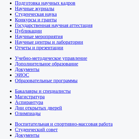
Подготовка научных кадров
Научные журналы
Студенческая наука
Конкурсы и гранты
Государственная научная аттестация
Публикации
Научные мероприятия
Научные центры и лаборатории
Отчеты и презентации
Учебно-методическое управление
Дополнительное образование
Документы
ЭИОС
Образовательные программы
Бакалавры и специалисты
Магистратура
Аспирантура
Дни открытых дверей
Олимпиады
Воспитательная и спортивно-массовая работа
Студенческий совет
Документы