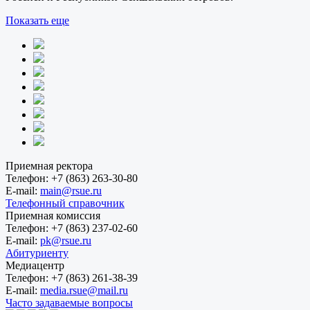
Показать еще
Приемная ректора
Телефон:
+7 (863) 263-30-80
E-mail:
main@rsue.ru
Телефонный справочник
Приемная комиссия
Телефон:
+7 (863) 237-02-60
E-mail:
pk@rsue.ru
Абитуриенту
Медиацентр
Телефон:
+7 (863) 261-38-39
E-mail:
media.rsue@mail.ru
Часто задаваемые вопросы