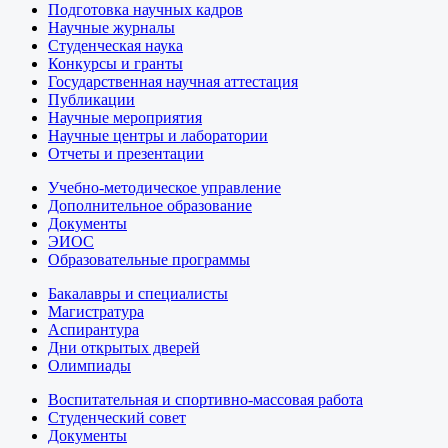
Подготовка научных кадров
Научные журналы
Студенческая наука
Конкурсы и гранты
Государственная научная аттестация
Публикации
Научные мероприятия
Научные центры и лаборатории
Отчеты и презентации
Учебно-методическое управление
Дополнительное образование
Документы
ЭИОС
Образовательные программы
Бакалавры и специалисты
Магистратура
Аспирантура
Дни открытых дверей
Олимпиады
Воспитательная и спортивно-массовая работа
Студенческий совет
Документы