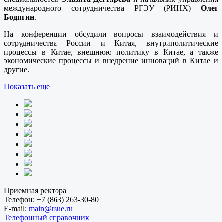
международного сотрудничества РГЭУ (РИНХ)
Олег
Бодягин
.
На конференции обсудили вопросы взаимодействия и
сотрудничества России и Китая, внутриполитические
процессы в Китае, внешнюю политику в Китае, а также
экономические процессы и внедрение инноваций в Китае и
другие.
Показать еще
Приемная ректора
Телефон:
+7 (863) 263-30-80
E-mail:
main@rsue.ru
Телефонный справочник