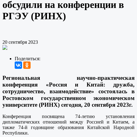
обсудили на конференции в
РГЭУ (РИНХ)
20 сентября 2023
Поделиться:
Региональная научно-практическая
конференция «Россия и Китай: дружба,
сотрудничество, взаимодействие» состоялась в
Ростовском государственном экономическом
университете (РИНХ) сегодня, 20 сентября 2023г.
Конференция посвящена 74-летию установления
дипломатических отношений между Россией и Китаем, а
также 74-й годовщине образования Китайской Народной
Республики.