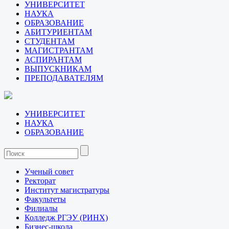
УНИВЕРСИТЕТ
НАУКА
ОБРАЗОВАНИЕ
АБИТУРИЕНТАМ
СТУДЕНТАМ
МАГИСТРАНТАМ
АСПИРАНТАМ
ВЫПУСКНИКАМ
ПРЕПОДАВАТЕЛЯМ
УНИВЕРСИТЕТ
НАУКА
ОБРАЗОВАНИЕ
Ученый совет
Ректорат
Институт магистратуры
Факультеты
Филиалы
Колледж РГЭУ (РИНХ)
Бизнес-школа