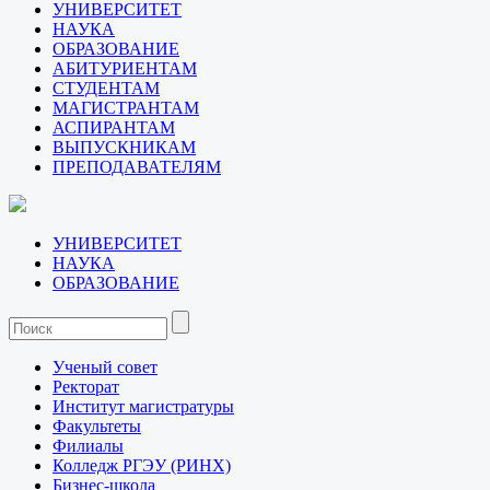
УНИВЕРСИТЕТ
НАУКА
ОБРАЗОВАНИЕ
АБИТУРИЕНТАМ
СТУДЕНТАМ
МАГИСТРАНТАМ
АСПИРАНТАМ
ВЫПУСКНИКАМ
ПРЕПОДАВАТЕЛЯМ
УНИВЕРСИТЕТ
НАУКА
ОБРАЗОВАНИЕ
Ученый совет
Ректорат
Институт магистратуры
Факультеты
Филиалы
Колледж РГЭУ (РИНХ)
Бизнес-школа