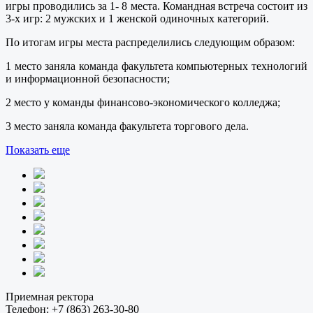
игры проводились за 1- 8 места. Командная встреча состоит из
3-х игр: 2 мужских и 1 женской одиночных категорий.
По итогам игры места распределились следующим образом:
1 место заняла команда факультета компьютерных технологий
и информационной безопасности;
2 место у команды финансово-экономического колледжа;
3 место заняла команда факультета торгового дела.
Показать еще
Приемная ректора
Телефон:
+7 (863) 263-30-80