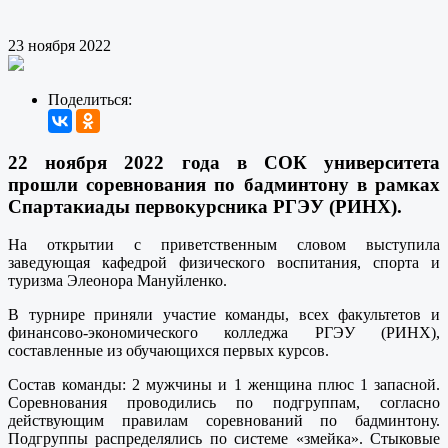
23 ноября 2022
Поделиться:
22 ноября 2022 года в СОК университета
прошли соревнования по бадминтону в рамках
Спартакиады первокурсника РГЭУ (РИНХ).
На открытии с приветственным словом выступила
заведующая кафедрой физического воспитания, спорта и
туризма Элеонора Мануйленко.
В турнире приняли участие команды, всех факультетов и
финансово-экономического колледжа РГЭУ (РИНХ),
составленные из обучающихся первых курсов.
Состав команды: 2 мужчины и 1 женщина плюс 1 запасной.
Соревнования проводились по подгруппам, согласно
действующим правилам соревнований по бадминтону.
Подгруппы распределялись по системе «змейка». Стыковые