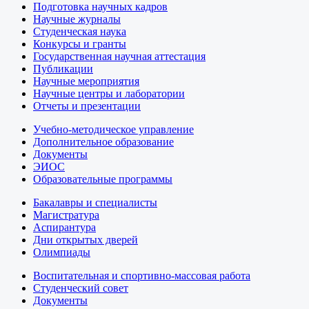
Подготовка научных кадров
Научные журналы
Студенческая наука
Конкурсы и гранты
Государственная научная аттестация
Публикации
Научные мероприятия
Научные центры и лаборатории
Отчеты и презентации
Учебно-методическое управление
Дополнительное образование
Документы
ЭИОС
Образовательные программы
Бакалавры и специалисты
Магистратура
Аспирантура
Дни открытых дверей
Олимпиады
Воспитательная и спортивно-массовая работа
Студенческий совет
Документы