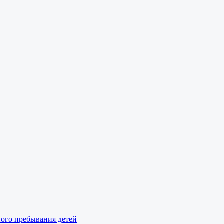
ного пребывания детей