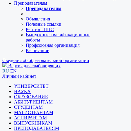
Преподавателям
Преподавателям
Объявления
Полезные ссылки
Рейтинг ППС
Выпускные квалификационные
работы
Профсоюзная организация
Расписание
Сведения об образовательной организации
Версия для слабовидящих
RU
EN
Личный кабинет
УНИВЕРСИТЕТ
НАУКА
ОБРАЗОВАНИЕ
АБИТУРИЕНТАМ
СТУДЕНТАМ
МАГИСТРАНТАМ
АСПИРАНТАМ
ВЫПУСКНИКАМ
ПРЕПОДАВАТЕЛЯМ