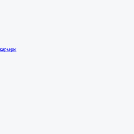
 карьеры