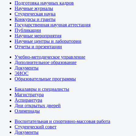
Подготовка научных кадров
Научные журналы
Студенческая наука
Конкурсы и гранты
Государственная научная аттестация
Публикации
Научные мероприятия
Научные центры и лаборатории
Отчеты и презентации
Учебно-методическое управление
Дополнительное образование
Документы
ЭИОС
Образовательные программы
Бакалавры и специалисты
Магистратура
Аспирантура
Дни открытых дверей
Олимпиады
Воспитательная и спортивно-массовая работа
Студенческий совет
Документы