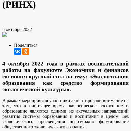
(РИНХ)
5 октября 2022
Поделиться:
4 октября 2022 года в рамках воспитательной
работы на факультете Экономики и финансов
состоялся круглый стол на тему: «Экологизация
образования как средство формирования
экологической культуры».
В рамках мероприятия участники акцентировали внимание на
том, что в настоящее время экологическое воспитание и
образование являются одними из актуальных направлений
развития системы образования и воспитания в целом. Без
экологического просвещения невозможно формирование
общественного экологического сознания.