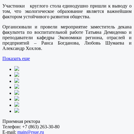
Участники круглого стола единодушно пришли к выводу о
том, что экологическое образование является важнейшим
фактором устойчивого развития общества.
Организовали и провели мероприятие заместитель декана
факультета по воспитательной работе Татьяна Демиденко и
преподаватели кафедры Экономики региона, отраслей и
предприятий – Раиса Богданова, Любовь Шумаева и
Александр Хохлов.
Показать еще
Приемная ректора
Телефон:
+7 (863) 263-30-80
E-mail:
main@rsue.ru