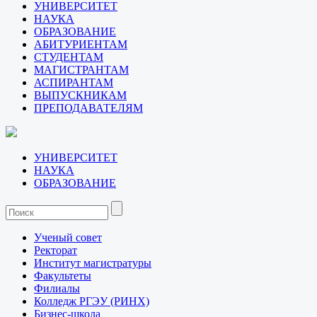
УНИВЕРСИТЕТ
НАУКА
ОБРАЗОВАНИЕ
АБИТУРИЕНТАМ
СТУДЕНТАМ
МАГИСТРАНТАМ
АСПИРАНТАМ
ВЫПУСКНИКАМ
ПРЕПОДАВАТЕЛЯМ
УНИВЕРСИТЕТ
НАУКА
ОБРАЗОВАНИЕ
Ученый совет
Ректорат
Институт магистратуры
Факультеты
Филиалы
Колледж РГЭУ (РИНХ)
Бизнес-школа