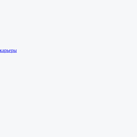
 карьеры