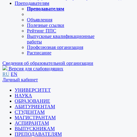
Преподавателям
Преподавателям
Объявления
Полезные ссылки
Рейтинг ППС
Выпускные квалификационные
работы
Профсоюзная организация
Расписание
Сведения об образовательной организации
Версия для слабовидящих
RU
EN
Личный кабинет
УНИВЕРСИТЕТ
НАУКА
ОБРАЗОВАНИЕ
АБИТУРИЕНТАМ
СТУДЕНТАМ
МАГИСТРАНТАМ
АСПИРАНТАМ
ВЫПУСКНИКАМ
ПРЕПОДАВАТЕЛЯМ