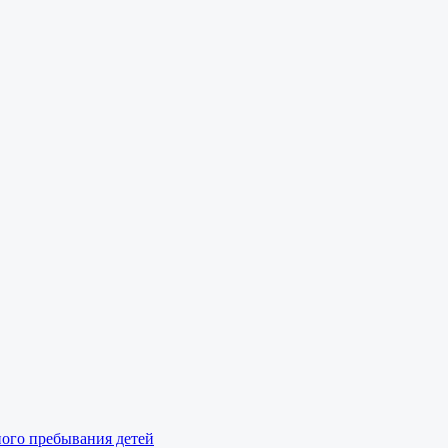
ного пребывания детей