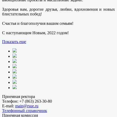
Здоровья вам, дорогие друзья, любви, вдохновения и новых
блистательных побед!
Счастья и благополучия вашим семьям!
С наступающим Новым, 2022 годом!
Показать еще
Приемная ректора
Телефон:
+7 (863) 263-30-80
E-mail:
main@rsue.ru
Телефонный справочник
Приемная комиссия