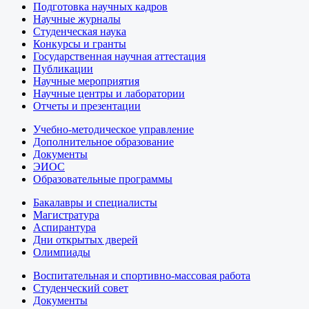
Подготовка научных кадров
Научные журналы
Студенческая наука
Конкурсы и гранты
Государственная научная аттестация
Публикации
Научные мероприятия
Научные центры и лаборатории
Отчеты и презентации
Учебно-методическое управление
Дополнительное образование
Документы
ЭИОС
Образовательные программы
Бакалавры и специалисты
Магистратура
Аспирантура
Дни открытых дверей
Олимпиады
Воспитательная и спортивно-массовая работа
Студенческий совет
Документы