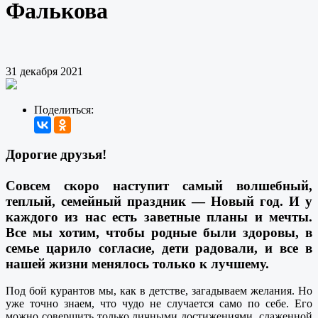
Фалькова
31 декабря 2021
Поделиться:
Дорогие друзья!
Совсем скоро наступит самый волшебный,
теплый, семейный праздник — Новый год. И у
каждого из нас есть заветные планы и мечты.
Все мы хотим, чтобы родные были здоровы, в
семье царило согласие, дети радовали, и все в
нашей жизни менялось только к лучшему.
Под бой курантов мы, как в детстве, загадываем желания. Но
уже точно знаем, что чудо не случается само по себе. Его
можно совершить только личными достижениями, слаженной