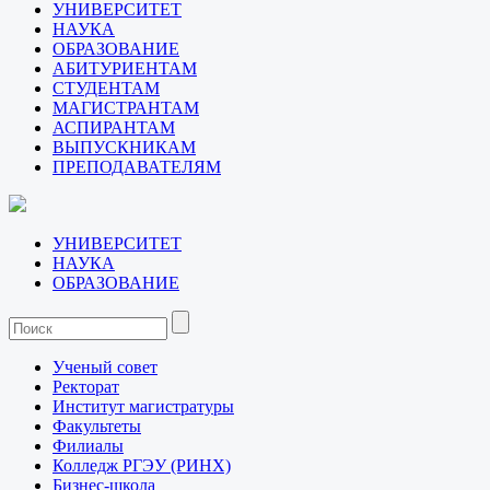
УНИВЕРСИТЕТ
НАУКА
ОБРАЗОВАНИЕ
АБИТУРИЕНТАМ
СТУДЕНТАМ
МАГИСТРАНТАМ
АСПИРАНТАМ
ВЫПУСКНИКАМ
ПРЕПОДАВАТЕЛЯМ
УНИВЕРСИТЕТ
НАУКА
ОБРАЗОВАНИЕ
Ученый совет
Ректорат
Институт магистратуры
Факультеты
Филиалы
Колледж РГЭУ (РИНХ)
Бизнес-школа