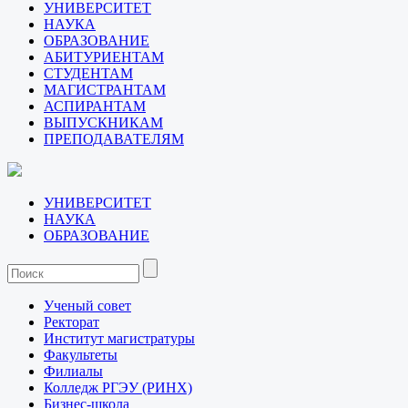
УНИВЕРСИТЕТ
НАУКА
ОБРАЗОВАНИЕ
АБИТУРИЕНТАМ
СТУДЕНТАМ
МАГИСТРАНТАМ
АСПИРАНТАМ
ВЫПУСКНИКАМ
ПРЕПОДАВАТЕЛЯМ
УНИВЕРСИТЕТ
НАУКА
ОБРАЗОВАНИЕ
Ученый совет
Ректорат
Институт магистратуры
Факультеты
Филиалы
Колледж РГЭУ (РИНХ)
Бизнес-школа