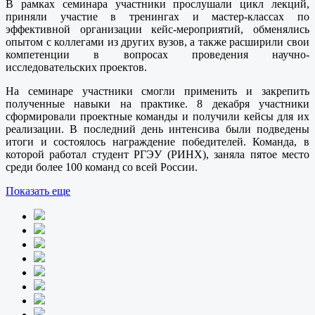
В рамках семинара участники прослушали цикл лекций,
приняли участие в тренингах и мастер-классах по
эффективной организации кейс-мероприятий, обменялись
опытом с коллегами из других вузов, а также расширили свои
компетенции в вопросах проведения научно-
исследовательских проектов.
На семинаре участники смогли применить и закрепить
полученные навыки на практике. 8 декабря участники
сформировали проектные команды и получили кейсы для их
реализации. В последний день интенсива были подведены
итоги и состоялось награждение победителей. Команда, в
которой работал студент РГЭУ (РИНХ), заняла пятое место
среди более 100 команд со всей России.
Показать еще