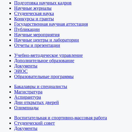
Подготовка научных кадров
Научные журналы
Студенческая наука
Конкурсы и гранты
Государственная научная аттестация
Публикации
Научные мероприятия
Научные центры и лаборатории
Отчеты и презентации
Учебно-методическое управление
Дополнительное образование
Документы
ЭИОС
Образовательные программы
Бакалавры и специалисты
Магистратура
Аспирантура
Дни открытых дверей
Олимпиады
Воспитательная и спортивно-массовая работа
Студенческий совет
Документы