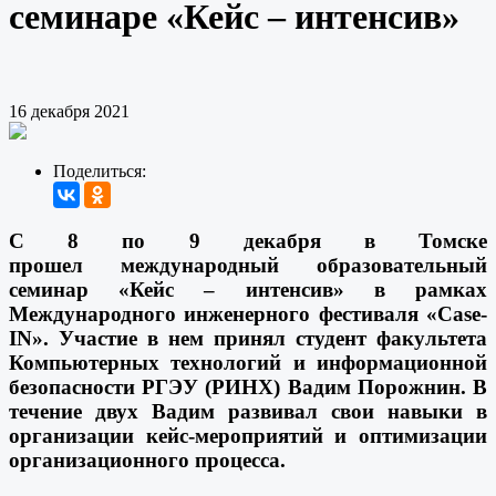
семинаре «Кейс – интенсив»
16 декабря 2021
Поделиться:
С 8 по 9 декабря в Томске
прошел международный образовательный
семинар «Кейс – интенсив» в рамках
Международного инженерного фестиваля «Case-
IN». Участие в нем принял студент факультета
Компьютерных технологий и информационной
безопасности РГЭУ (РИНХ) Вадим Порожнин. В
течение двух Вадим развивал свои навыки в
организации кейс-мероприятий и оптимизации
организационного процесса.