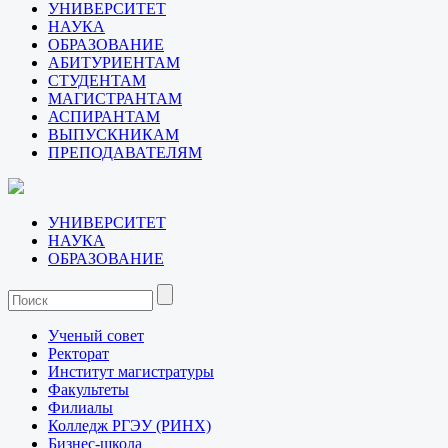
УНИВЕРСИТЕТ
НАУКА
ОБРАЗОВАНИЕ
АБИТУРИЕНТАМ
СТУДЕНТАМ
МАГИСТРАНТАМ
АСПИРАНТАМ
ВЫПУСКНИКАМ
ПРЕПОДАВАТЕЛЯМ
УНИВЕРСИТЕТ
НАУКА
ОБРАЗОВАНИЕ
Ученый совет
Ректорат
Институт магистратуры
Факультеты
Филиалы
Колледж РГЭУ (РИНХ)
Бизнес-школа