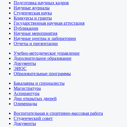
Подготовка научных кадров
Научные журналы
Студенческая наука
Конкурсы и гранты
Государственная научная аттестация
Публикации
Научные мероприятия
Научные центры и лаборатории
Отчеты и презентации
Учебно-методическое управление
Дополнительное образование
Документы
ЭИОС
Образовательные программы
Бакалавры и специалисты
Магистратура
Аспирантура
Дни открытых дверей
Олимпиады
Воспитательная и спортивно-массовая работа
Студенческий совет
Документы