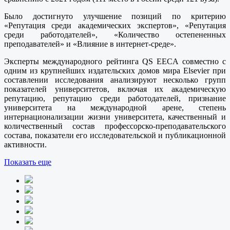
Было достигнуто улучшение позиций по критерию
«Репутация среди академических экспертов», «Репутация
среди работодателей», «Количество остепененных
преподавателей» и «Влияние в интернет-среде».
Эксперты международного рейтинга QS EECA совместно с
одним из крупнейших издательских домов мира Elsevier при
составлении исследования анализируют несколько групп
показателей университетов, включая их академическую
репутацию, репутацию среди работодателей, признание
университета на международной арене, степень
интернационализации жизни университета, качественный и
количественный состав профессорско-преподавательского
состава, показатели его исследовательской и публикационной
активности.
Показать еще