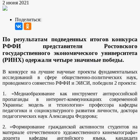
2 июня 2021
Поделиться:
По результатам подведенных итогов конкурса
РФФИ представители Ростовского
государственного экономического университета
(РИНХ) одержали четыре значимые победы.
В конкурсе на лучшие научные проекты фундаментальных
исследований в сфере общественно-политических наук,
проводимого совместно РФФИ и ЭИСИ, победили 2 проекта:
1. «Медиаобразование как инструмент антироссийской
пропаганды в интернет-коммуникациях современной
Украины: модель и технологии» профессора кафедры
педагогики и социокультурного развития личности, доктора
педагогических наук Александра Федорова;
2. «Формирование гражданской активности студентов на
материале отечественного художественного кинематографа»
доцента кафедры английского языка, кандидата