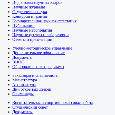
Подготовка научных кадров
Научные журналы
Студенческая наука
Конкурсы и гранты
Государственная научная аттестация
Публикации
Научные мероприятия
Научные центры и лаборатории
Отчеты и презентации
Учебно-методическое управление
Дополнительное образование
Документы
ЭИОС
Образовательные программы
Бакалавры и специалисты
Магистратура
Аспирантура
Дни открытых дверей
Олимпиады
Воспитательная и спортивно-массовая работа
Студенческий совет
Документы