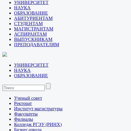
УНИВЕРСИТЕТ
НАУКА
ОБРАЗОВАНИЕ
АБИТУРИЕНТАМ
СТУДЕНТАМ
МАГИСТРАНТАМ
АСПИРАНТАМ
ВЫПУСКНИКАМ
ПРЕПОДАВАТЕЛЯМ
УНИВЕРСИТЕТ
НАУКА
ОБРАЗОВАНИЕ
Ученый совет
Ректорат
Институт магистратуры
Факультеты
Филиалы
Колледж РГЭУ (РИНХ)
Бизнес-школа