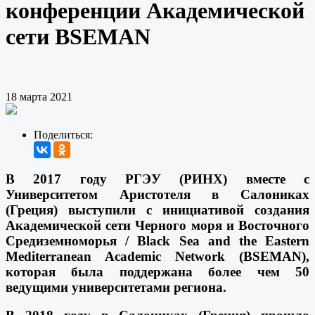
конференции Академической
сети BSEMAN
18 марта 2021
Поделиться:
В 2017 году РГЭУ (РИНХ) вместе с
Университетом Аристотеля в Салониках
(Греция) выступили с инициативой создания
Академической сети Черного моря и Восточного
Средиземноморья / Black Sea and the Eastern
Mediterranean Academic Network (BSEMAN),
которая была поддержана более чем 50
ведущими университетами региона.