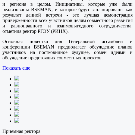
и региона в целом. Инициативы, которые уже были
реализованы BSEMAN, и которые будут запланированы как
результат данной встречи - это лучшая демонстрация
приверженности всех участников целям совместного развития
и равноправного и взаимовыгодного сотрудничества,
отметила ректор РГЭУ (РИНХ).
Основная повестка дня Генеральной ассамблеи и
конференции BSEMAN предполагает обсуждение планов
участников на постковидное будущее, обмен идеями и
обсуждение предстоящих совместных проектов.
Показать еще
Приемная ректора