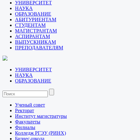
УНИВЕРСИТЕТ
НАУКА
ОБРАЗОВАНИЕ
АБИТУРИЕНТАМ
СТУДЕНТАМ
МАГИСТРАНТАМ
АСПИРАНТАМ
ВЫПУСКНИКАМ
ПРЕПОДАВАТЕЛЯМ
УНИВЕРСИТЕТ
НАУКА
ОБРАЗОВАНИЕ
Ученый совет
Ректорат
Институт магистратуры
Факультеты
Филиалы
Колледж РГЭУ (РИНХ)
Бизнес-школа