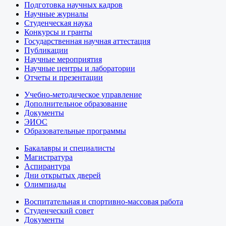
Подготовка научных кадров
Научные журналы
Студенческая наука
Конкурсы и гранты
Государственная научная аттестация
Публикации
Научные мероприятия
Научные центры и лаборатории
Отчеты и презентации
Учебно-методическое управление
Дополнительное образование
Документы
ЭИОС
Образовательные программы
Бакалавры и специалисты
Магистратура
Аспирантура
Дни открытых дверей
Олимпиады
Воспитательная и спортивно-массовая работа
Студенческий совет
Документы