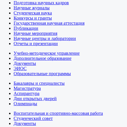
Подготовка научных кадров
Научные журналы
Студенческая наука
Конкурсы и гранты
Государственная научная аттестация
Публикации
Научные мероприятия
Научные центры и лаборатории
Отчеты и презентации
Учебно-методическое управление
Дополнительное образование
Документы
ЭИОС
Образовательные программы
Бакалавры и специалисты
Магистратура
Аспирантура
Дни открытых дверей
Олимпиады
Воспитательная и спортивно-массовая работа
Студенческий совет
Документы