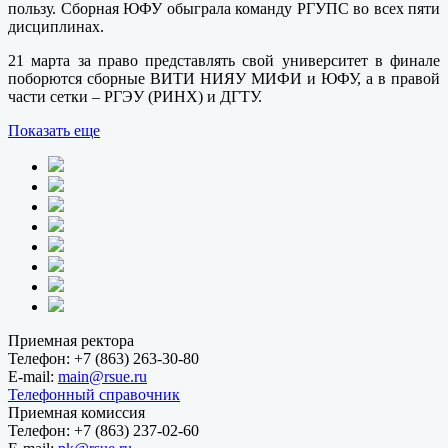
пользу. Сборная ЮФУ обыграла команду РГУПС во всех пяти
дисциплинах.
21 марта за право представлять свой университет в финале
поборются сборные ВИТИ НИЯУ МИФИ и ЮФУ, а в правой
части сетки – РГЭУ (РИНХ) и ДГТУ.
Показать еще
Приемная ректора
Телефон:
+7 (863) 263-30-80
E-mail:
main@rsue.ru
Телефонный справочник
Приемная комиссия
Телефон:
+7 (863) 237-02-60