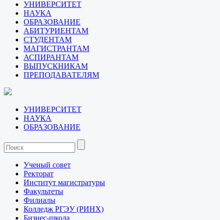
УНИВЕРСИТЕТ
НАУКА
ОБРАЗОВАНИЕ
АБИТУРИЕНТАМ
СТУДЕНТАМ
МАГИСТРАНТАМ
АСПИРАНТАМ
ВЫПУСКНИКАМ
ПРЕПОДАВАТЕЛЯМ
УНИВЕРСИТЕТ
НАУКА
ОБРАЗОВАНИЕ
Ученый совет
Ректорат
Институт магистратуры
Факультеты
Филиалы
Колледж РГЭУ (РИНХ)
Бизнес-школа