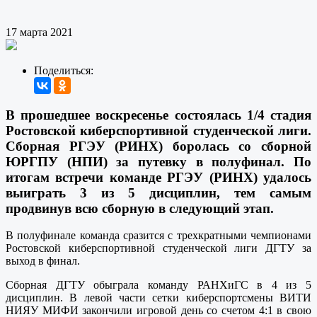
17 марта 2021
Поделиться:
В прошедшее воскресенье состоялась 1/4 стадия
Ростовской киберспортивной студенческой лиги.
Сборная РГЭУ (РИНХ) боролась со сборной
ЮРГПУ (НПИ) за путевку в полуфинал. По
итогам встречи команде РГЭУ (РИНХ) удалось
выиграть 3 из 5 дисциплин, тем самым
продвинув всю сборную в следующий этап.
В полуфинале команда сразится с трехкратными чемпионами
Ростовской киберспортивной студенческой лиги ДГТУ за
выход в финал.
Сборная ДГТУ обыграла команду РАНХиГС в 4 из 5
дисциплин. В левой части сетки киберспортсмены ВИТИ
НИЯУ МИФИ закончили игровой день со счетом 4:1 в свою