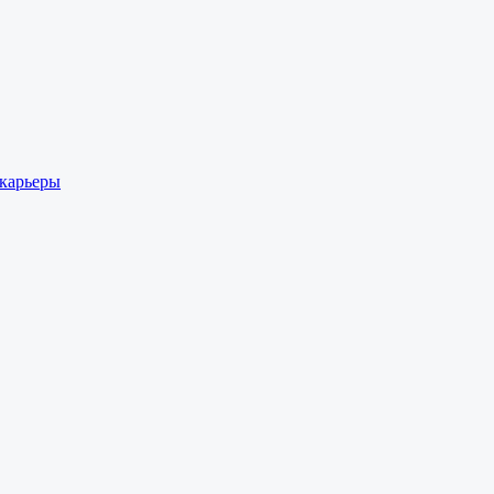
 карьеры