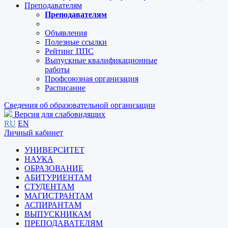
Преподавателям
Преподавателям
Объявления
Полезные ссылки
Рейтинг ППС
Выпускные квалификационные
работы
Профсоюзная организация
Расписание
Сведения об образовательной организации
Версия для слабовидящих
RU
EN
Личный кабинет
УНИВЕРСИТЕТ
НАУКА
ОБРАЗОВАНИЕ
АБИТУРИЕНТАМ
СТУДЕНТАМ
МАГИСТРАНТАМ
АСПИРАНТАМ
ВЫПУСКНИКАМ
ПРЕПОДАВАТЕЛЯМ