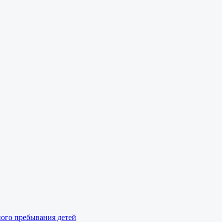
ного пребывания детей