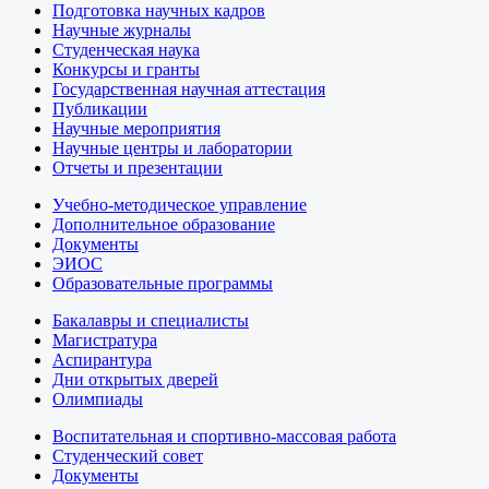
Подготовка научных кадров
Научные журналы
Студенческая наука
Конкурсы и гранты
Государственная научная аттестация
Публикации
Научные мероприятия
Научные центры и лаборатории
Отчеты и презентации
Учебно-методическое управление
Дополнительное образование
Документы
ЭИОС
Образовательные программы
Бакалавры и специалисты
Магистратура
Аспирантура
Дни открытых дверей
Олимпиады
Воспитательная и спортивно-массовая работа
Студенческий совет
Документы