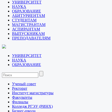
УНИВЕРСИТЕТ
НАУКА
ОБРАЗОВАНИЕ
АБИТУРИЕНТАМ
СТУДЕНТАМ
МАГИСТРАНТАМ
АСПИРАНТАМ
ВЫПУСКНИКАМ
ПРЕПОДАВАТЕЛЯМ
УНИВЕРСИТЕТ
НАУКА
ОБРАЗОВАНИЕ
Ученый совет
Ректорат
Институт магистратуры
Факультеты
Филиалы
Колледж РГЭУ (РИНХ)
Бизнес-школа