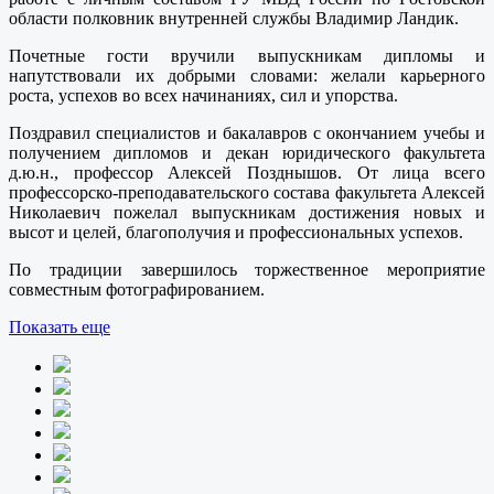
области полковник внутренней службы Владимир Ландик.
Почетные гости вручили выпускникам дипломы и
напутствовали их добрыми словами: желали карьерного
роста, успехов во всех начинаниях, сил и упорства.
Поздравил специалистов и бакалавров с окончанием учебы и
получением дипломов и декан юридического факультета
д.ю.н., профессор Алексей Позднышов. От лица всего
профессорско-преподавательского состава факультета Алексей
Николаевич пожелал выпускникам достижения новых и
высот и целей, благополучия и профессиональных успехов.
По традиции завершилось торжественное мероприятие
совместным фотографированием.
Показать еще