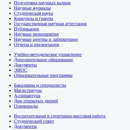
Подготовка научных кадров
Научные журналы
Студенческая наука
Конкурсы и гранты
Государственная научная аттестация
Публикации
Научные мероприятия
Научные центры и лаборатории
Отчеты и презентации
Учебно-методическое управление
Дополнительное образование
Документы
ЭИОС
Образовательные программы
Бакалавры и специалисты
Магистратура
Аспирантура
Дни открытых дверей
Олимпиады
Воспитательная и спортивно-массовая работа
Студенческий совет
Документы