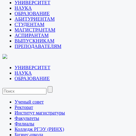
УНИВЕРСИТЕТ
НАУКА
ОБРАЗОВАНИЕ
АБИТУРИЕНТАМ
СТУДЕНТАМ
МАГИСТРАНТАМ
АСПИРАНТАМ
ВЫПУСКНИКАМ
ПРЕПОДАВАТЕЛЯМ
УНИВЕРСИТЕТ
НАУКА
ОБРАЗОВАНИЕ
Ученый совет
Ректорат
Институт магистратуры
Факультеты
Филиалы
Колледж РГЭУ (РИНХ)
Бизнес-школа