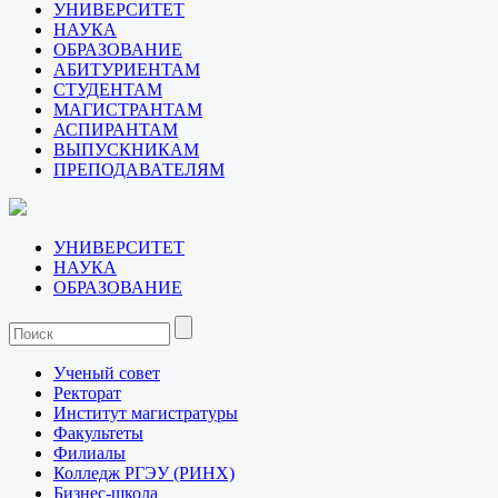
УНИВЕРСИТЕТ
НАУКА
ОБРАЗОВАНИЕ
АБИТУРИЕНТАМ
СТУДЕНТАМ
МАГИСТРАНТАМ
АСПИРАНТАМ
ВЫПУСКНИКАМ
ПРЕПОДАВАТЕЛЯМ
УНИВЕРСИТЕТ
НАУКА
ОБРАЗОВАНИЕ
Ученый совет
Ректорат
Институт магистратуры
Факультеты
Филиалы
Колледж РГЭУ (РИНХ)
Бизнес-школа