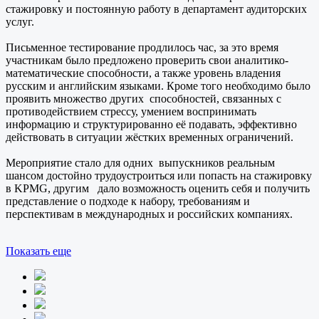
стажировку и постоянную работу в департамент аудиторских
услуг.
Письменное тестирование продлилось час, за это время
участникам было предложено проверить свои аналитико-
математические способности, а также уровень владения
русским и английским языками. Кроме того необходимо было
проявить множество других способностей, связанных с
противодействием стрессу, умением воспринимать
информацию и структурированно её подавать, эффективно
действовать в ситуации жёстких временных ограничений.
Мероприятие стало для одних выпускников реальным
шансом достойно трудоустроиться или попасть на стажировку
в KPMG, другим дало возможность оценить себя и получить
представление о подходе к набору, требованиям и
перспективам в международных и российских компаниях.
Показать еще