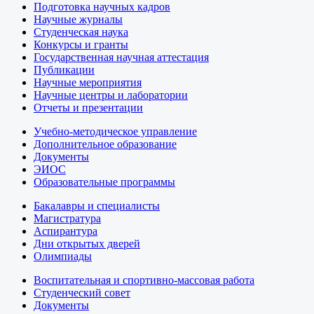
Подготовка научных кадров
Научные журналы
Студенческая наука
Конкурсы и гранты
Государственная научная аттестация
Публикации
Научные мероприятия
Научные центры и лаборатории
Отчеты и презентации
Учебно-методическое управление
Дополнительное образование
Документы
ЭИОС
Образовательные программы
Бакалавры и специалисты
Магистратура
Аспирантура
Дни открытых дверей
Олимпиады
Воспитательная и спортивно-массовая работа
Студенческий совет
Документы