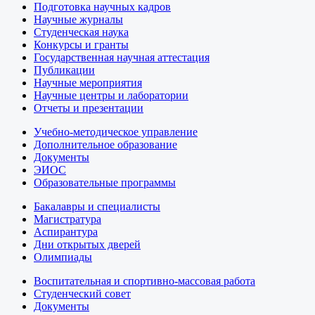
Подготовка научных кадров
Научные журналы
Студенческая наука
Конкурсы и гранты
Государственная научная аттестация
Публикации
Научные мероприятия
Научные центры и лаборатории
Отчеты и презентации
Учебно-методическое управление
Дополнительное образование
Документы
ЭИОС
Образовательные программы
Бакалавры и специалисты
Магистратура
Аспирантура
Дни открытых дверей
Олимпиады
Воспитательная и спортивно-массовая работа
Студенческий совет
Документы