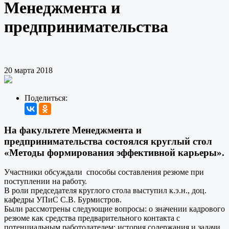
Менеджмента и
предпринимательства
20 марта 2018
Поделиться:
На факультете Менеджмента и
предпринимательства состоялся круглый стол
«Методы формирования эффективной карьеры».
Участники обсуждали способы составления резюме при
поступлении на работу.
В роли председателя круглого стола выступил к.э.н., доц.
кафедры УПиС С.В. Бурмистров.
Были рассмотрены следующие вопросы: о значении кадрового
резюме как средства предварительного контакта с
потенциальным работодателем; история содержания и задачи