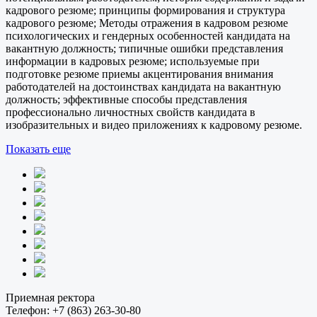
кадрового резюме; принципы формирования и структура
кадрового резюме; Методы отражения в кадровом резюме
психологических и гендерных особенностей кандидата на
вакантную должность; типичные ошибки представления
информации в кадровых резюме; используемые при
подготовке резюме приемы акцентирования внимания
работодателей на достоинствах кандидата на вакантную
должность; эффективные способы представления
профессионально личностных свойств кандидата в
изобразительных и видео приложениях к кадровому резюме.
Показать еще
Приемная ректора
Телефон:
+7 (863) 263-30-80