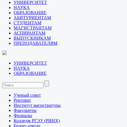
УНИВЕРСИТЕТ
НАУКА
ОБРАЗОВАНИЕ
АБИТУРИЕНТАМ
СТУДЕНТАМ
МАГИСТРАНТАМ
АСПИРАНТАМ
ВЫПУСКНИКАМ
ПРЕПОДАВАТЕЛЯМ
УНИВЕРСИТЕТ
НАУКА
ОБРАЗОВАНИЕ
Ученый совет
Ректорат
Институт магистратуры
Факультеты
Филиалы
Колледж РГЭУ (РИНХ)
Бизнес-школа