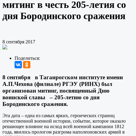
митинг в честь 205-летия со
дня Бородинского сражения
8 сентября 2017
Поделиться:
8 сентября в Таганрогском институте имени
А.П.Чехова (филиале) РГЭУ (РИНХ) был
организован митинг, посвященный Дню
воинской славы – 205-летию со дня
Бородинского сражения.
Эта дата – одна из самых ярких, героических страниц
отечественной военной истории, событие, которое оказало
решающее влияние на исход всей военной кампании 1812
года, явилось прологом разгрома наполеоновских армий в