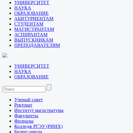
УНИВЕРСИТЕТ
НАУКА
ОБРАЗОВАНИЕ
АБИТУРИЕНТАМ
СТУДЕНТАМ
МАГИСТРАНТАМ
АСПИРАНТАМ
ВЫПУСКНИКАМ
ПРЕПОДАВАТЕЛЯМ
УНИВЕРСИТЕТ
НАУКА
ОБРАЗОВАНИЕ
Ученый совет
Ректорат
Институт магистратуры
Факультеты
Филиалы
Колледж РГЭУ (РИНХ)
Бизнес-школа