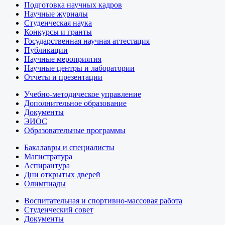
Подготовка научных кадров
Научные журналы
Студенческая наука
Конкурсы и гранты
Государственная научная аттестация
Публикации
Научные мероприятия
Научные центры и лаборатории
Отчеты и презентации
Учебно-методическое управление
Дополнительное образование
Документы
ЭИОС
Образовательные программы
Бакалавры и специалисты
Магистратура
Аспирантура
Дни открытых дверей
Олимпиады
Воспитательная и спортивно-массовая работа
Студенческий совет
Документы