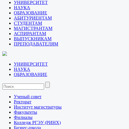
УНИВЕРСИТЕТ
НАУКА
ОБРАЗОВАНИЕ
АБИТУРИЕНТАМ
СТУДЕНТАМ
МАГИСТРАНТАМ
АСПИРАНТАМ
ВЫПУСКНИКАМ
ПРЕПОДАВАТЕЛЯМ
УНИВЕРСИТЕТ
НАУКА
ОБРАЗОВАНИЕ
Ученый совет
Ректорат
Институт магистратуры
Факультеты
Филиалы
Колледж РГЭУ (РИНХ)
Бизнес-школа