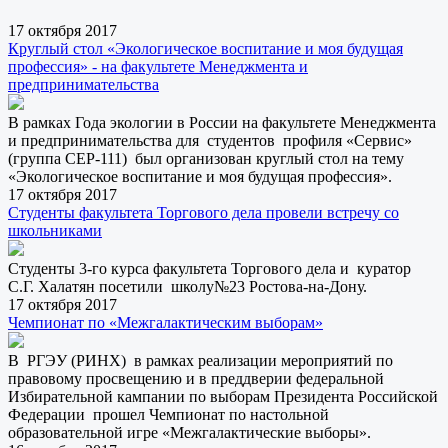
17 октября 2017
Круглый стол «Экологическое воспитание и моя будущая
профессия» - на факультете Менеджмента и
предпринимательства
В рамках Года экологии в России на факультете Менеджмента
и предпринимательства для студентов профиля «Сервис»
(группа СЕР-111) был организован круглый стол на тему
«Экологическое воспитание и моя будущая профессия».
17 октября 2017
Студенты факультета Торгового дела провели встречу со
школьниками
Студенты 3-го курса факультета Торгового дела и куратор
С.Г. Халатян посетили школу№23 Ростова-на-Дону.
17 октября 2017
Чемпионат по «Межгалактическим выборам»
В РГЭУ (РИНХ) в рамках реализации мероприятий по
правовому просвещению и в преддверии федеральной
Избирательной кампании по выборам Президента Российской
Федерации прошел Чемпионат по настольной
образовательной игре «Межгалактические выборы».