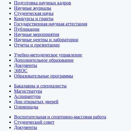
Подготовка научных кадров
Научные журналы
Студенческая наука
Конкурсы и гранты
Государственная научная аттестация
Публикации
Научные мероприятия
Научные центры и лаборатории
Отчеты и презентации
Учебно-методическое управление
Дополнительное образование
Документы
ЭИОС
Образовательные программы
Бакалавры и специалисты
Магистратура
Аспирантура
Дни открытых дверей
Олимпиады
Воспитательная и спортивно-массовая работа
Студенческий совет
Документы