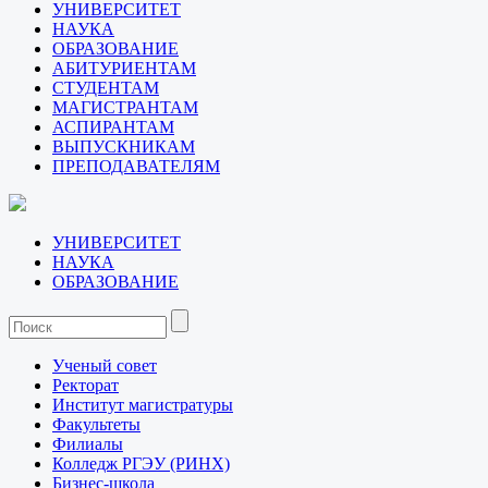
УНИВЕРСИТЕТ
НАУКА
ОБРАЗОВАНИЕ
АБИТУРИЕНТАМ
СТУДЕНТАМ
МАГИСТРАНТАМ
АСПИРАНТАМ
ВЫПУСКНИКАМ
ПРЕПОДАВАТЕЛЯМ
УНИВЕРСИТЕТ
НАУКА
ОБРАЗОВАНИЕ
Ученый совет
Ректорат
Институт магистратуры
Факультеты
Филиалы
Колледж РГЭУ (РИНХ)
Бизнес-школа