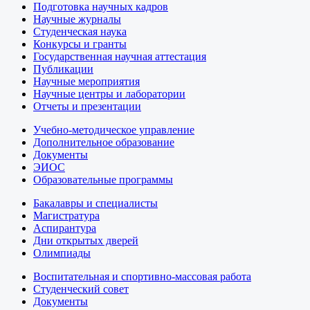
Подготовка научных кадров
Научные журналы
Студенческая наука
Конкурсы и гранты
Государственная научная аттестация
Публикации
Научные мероприятия
Научные центры и лаборатории
Отчеты и презентации
Учебно-методическое управление
Дополнительное образование
Документы
ЭИОС
Образовательные программы
Бакалавры и специалисты
Магистратура
Аспирантура
Дни открытых дверей
Олимпиады
Воспитательная и спортивно-массовая работа
Студенческий совет
Документы