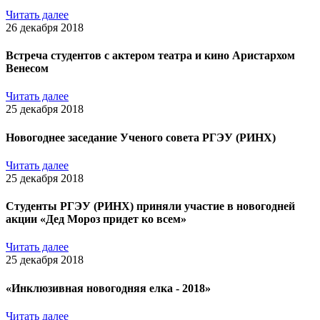
Читать далее
26 декабря 2018
Встреча студентов с актером театра и кино Аристархом
Венесом
Читать далее
25 декабря 2018
Новогоднее заседание Ученого совета РГЭУ (РИНХ)
Читать далее
25 декабря 2018
Студенты РГЭУ (РИНХ) приняли участие в новогодней
акции «Дед Мороз придет ко всем»
Читать далее
25 декабря 2018
«Инклюзивная новогодняя елка - 2018»
Читать далее