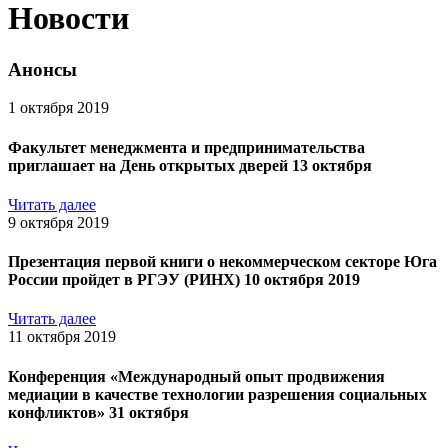
Новости
Анонсы
1 октября 2019
Факультет менеджмента и предпринимательства
приглашает на День открытых дверей 13 октября
Читать далее
9 октября 2019
Презентация первой книги о некоммерческом секторе Юга
России пройдет в РГЭУ (РИНХ) 10 октября 2019
Читать далее
11 октября 2019
Конференция «Международный опыт продвижения
медиации в качестве технологии разрешения социальных
конфликтов» 31 октября