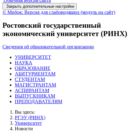
Обычная версия сайта
Закрыть дополнительные настройки
© Мибок: Версия для слабовидящих (модуль на сайт)
Ростовский государственный
экономический университет (РИНХ)
Сведения об образовательной организации
УНИВЕРСИТЕТ
НАУКА
ОБРАЗОВАНИЕ
АБИТУРИЕНТАМ
СТУДЕНТАМ
МАГИСТРАНТАМ
АСПИРАНТАМ
ВЫПУСКНИКАМ
ПРЕПОДАВАТЕЛЯМ
Вы здесь:
РГЭУ (РИНХ)
Университет
Новости