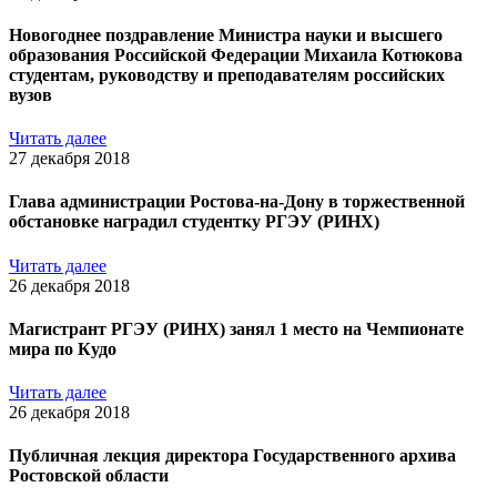
Новогоднее поздравление Министра науки и высшего
образования Российской Федерации Михаила Котюкова
студентам, руководству и преподавателям российских
вузов
Читать далее
27 декабря 2018
Глава администрации Ростова-на-Дону в торжественной
обстановке наградил студентку РГЭУ (РИНХ)
Читать далее
26 декабря 2018
Магистрант РГЭУ (РИНХ) занял 1 место на Чемпионате
мира по Кудо
Читать далее
26 декабря 2018
Публичная лекция директора Государственного архива
Ростовской области