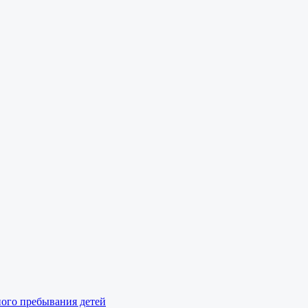
ного пребывания детей