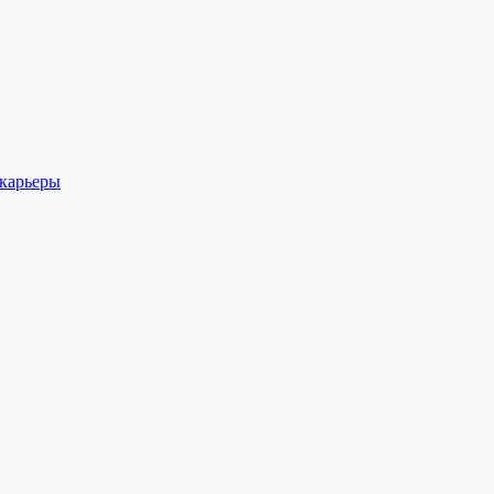
 карьеры