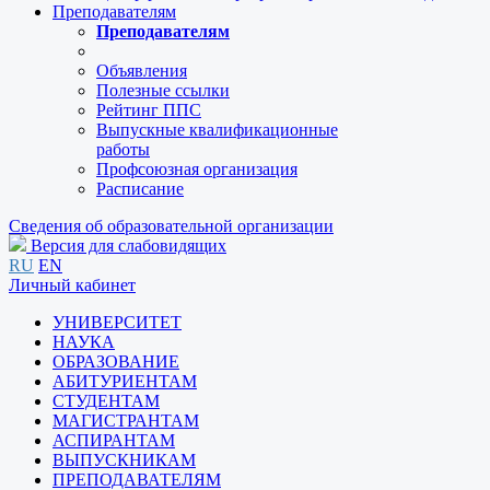
Преподавателям
Преподавателям
Объявления
Полезные ссылки
Рейтинг ППС
Выпускные квалификационные
работы
Профсоюзная организация
Расписание
Сведения об образовательной организации
Версия для слабовидящих
RU
EN
Личный кабинет
УНИВЕРСИТЕТ
НАУКА
ОБРАЗОВАНИЕ
АБИТУРИЕНТАМ
СТУДЕНТАМ
МАГИСТРАНТАМ
АСПИРАНТАМ
ВЫПУСКНИКАМ
ПРЕПОДАВАТЕЛЯМ