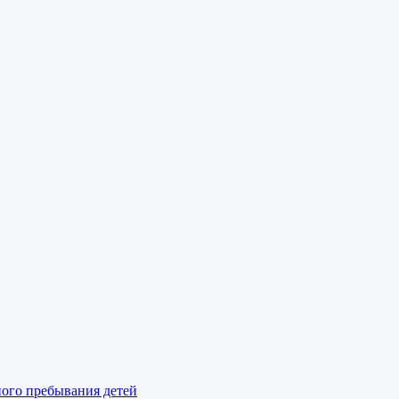
ного пребывания детей