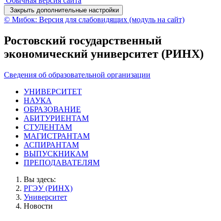
Обычная версия сайта
Закрыть дополнительные настройки
© Мибок: Версия для слабовидящих (модуль на сайт)
Ростовский государственный
экономический университет (РИНХ)
Сведения об образовательной организации
УНИВЕРСИТЕТ
НАУКА
ОБРАЗОВАНИЕ
АБИТУРИЕНТАМ
СТУДЕНТАМ
МАГИСТРАНТАМ
АСПИРАНТАМ
ВЫПУСКНИКАМ
ПРЕПОДАВАТЕЛЯМ
Вы здесь:
РГЭУ (РИНХ)
Университет
Новости