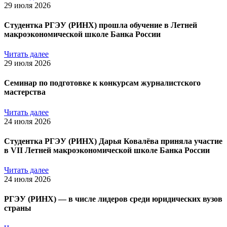
29 июля 2026
Студентка РГЭУ (РИНХ) прошла обучение в Летней
макроэкономической школе Банка России
Читать далее
29 июля 2026
Семинар по подготовке к конкурсам журналистского
мастерства
Читать далее
24 июля 2026
Студентка РГЭУ (РИНХ) Дарья Ковалёва приняла участие
в VII Летней макроэкономической школе Банка России
Читать далее
24 июля 2026
РГЭУ (РИНХ) — в числе лидеров среди юридических вузов
страны