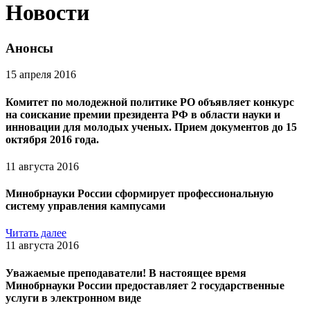
Новости
Анонсы
15 апреля 2016
Комитет по молодежной политике РО объявляет конкурс
на соискание премии президента РФ в области науки и
инновации для молодых ученых. Прием документов до 15
октября 2016 года.
11 августа 2016
Минобрнауки России сформирует профессиональную
систему управления кампусами
Читать далее
11 августа 2016
Уважаемые преподаватели! В настоящее время
Минобрнауки России предоставляет 2 государственные
услуги в электронном виде