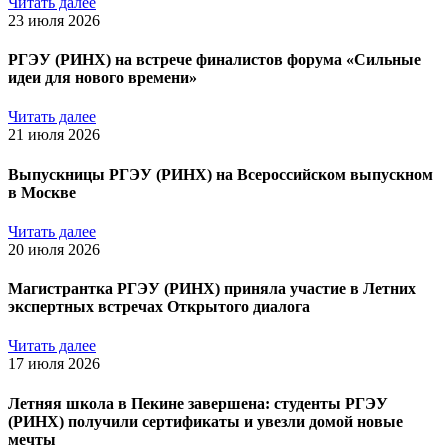
Читать далее
23 июля 2026
РГЭУ (РИНХ) на встрече финалистов форума «Сильные
идеи для нового времени»
Читать далее
21 июля 2026
Выпускницы РГЭУ (РИНХ) на Всероссийском выпускном
в Москве
Читать далее
20 июля 2026
Магистрантка РГЭУ (РИНХ) приняла участие в Летних
экспертных встречах Открытого диалога
Читать далее
17 июля 2026
Летняя школа в Пекине завершена: студенты РГЭУ
(РИНХ) получили сертификаты и увезли домой новые
мечты