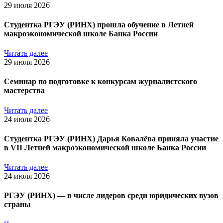
29 июля 2026
Студентка РГЭУ (РИНХ) прошла обучение в Летней
макроэкономической школе Банка России
Читать далее
29 июля 2026
Семинар по подготовке к конкурсам журналистского
мастерства
Читать далее
24 июля 2026
Студентка РГЭУ (РИНХ) Дарья Ковалёва приняла участие
в VII Летней макроэкономической школе Банка России
Читать далее
24 июля 2026
РГЭУ (РИНХ) — в числе лидеров среди юридических вузов
страны