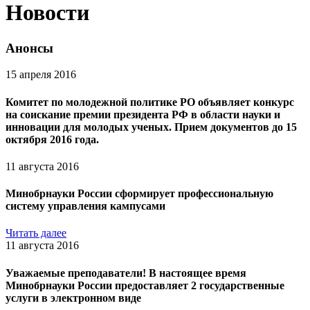
Новости
Анонсы
15 апреля 2016
Комитет по молодежной политике РО объявляет конкурс
на соискание премии президента РФ в области науки и
инновации для молодых ученых. Прием документов до 15
октября 2016 года.
11 августа 2016
Минобрнауки России сформирует профессиональную
систему управления кампусами
Читать далее
11 августа 2016
Уважаемые преподаватели! В настоящее время
Минобрнауки России предоставляет 2 государственные
услуги в электронном виде