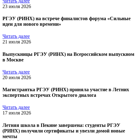
Читать далее
23 июля 2026
РГЭУ (РИНХ) на встрече финалистов форума «Сильные
идеи для нового времени»
Читать далее
21 июля 2026
Выпускницы РГЭУ (РИНХ) на Всероссийском выпускном
в Москве
Читать далее
20 июля 2026
Магистрантка РГЭУ (РИНХ) приняла участие в Летних
экспертных встречах Открытого диалога
Читать далее
17 июля 2026
Летняя школа в Пекине завершена: студенты РГЭУ
(РИНХ) получили сертификаты и увезли домой новые
мечты